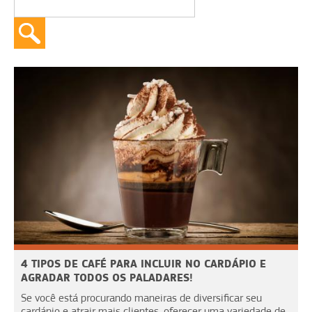
4 TIPOS DE CAFÉ PARA INCLUIR NO CARDÁPIO E
AGRADAR TODOS OS PALADARES!
Se você está procurando maneiras de diversificar seu
cardápio e atrair mais clientes, oferecer uma variedade de