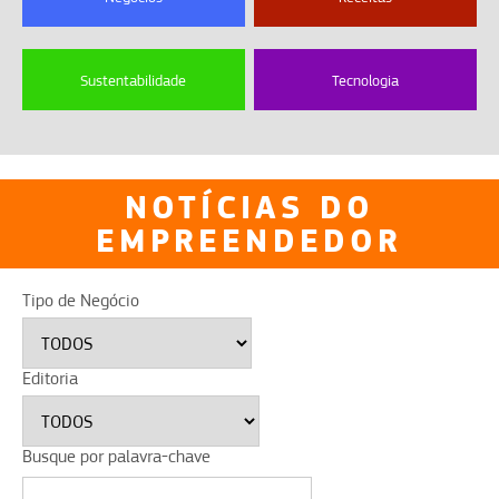
Sustentabilidade
Tecnologia
NOTÍCIAS DO
EMPREENDEDOR
Tipo de Negócio
Editoria
Busque por palavra-chave