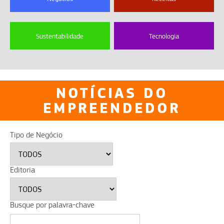
Sustentabilidade
Tecnologia
NOTÍCIAS DO
EMPREENDEDOR
Tipo de Negócio
Editoria
Busque por palavra-chave