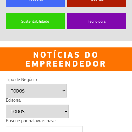
Sustentabilidade
Tecnologia
NOTÍCIAS DO
EMPREENDEDOR
Tipo de Negócio
Editoria
Busque por palavra-chave