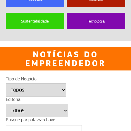
Sustentabilidade
Tecnologia
NOTÍCIAS DO
EMPREENDEDOR
Tipo de Negócio
Editoria
Busque por palavra-chave