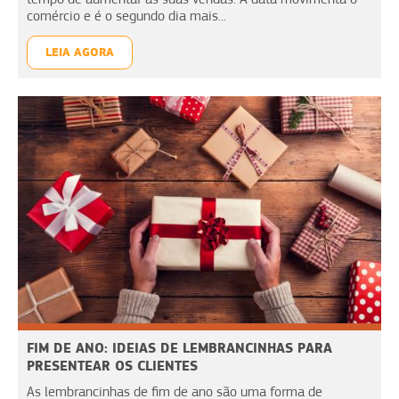
comércio e é o segundo dia mais...
LEIA AGORA
FIM DE ANO: IDEIAS DE LEMBRANCINHAS PARA
PRESENTEAR OS CLIENTES
As lembrancinhas de fim de ano são uma forma de