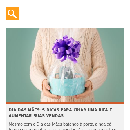
DIA DAS MÃES: 5 DICAS PARA CRIAR UMA RIFA E
AUMENTAR SUAS VENDAS
Mesmo com o Dia das Mães batendo à porta, ainda dá
tempo de aumentar as suas vendas. A data movimenta o