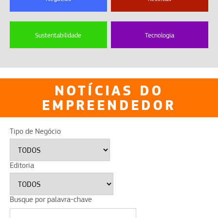
Sustentabilidade
Tecnologia
NOTÍCIAS DO
EMPREENDEDOR
Tipo de Negócio
Editoria
Busque por palavra-chave