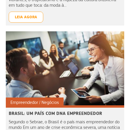
em tudo que toca: da moda à...
LEIA AGORA
Empreendedor
Negócios
BRASIL: UM PAÍS COM DNA EMPREENDEDOR
Segundo o Sebrae, o Brasil é o país mais empreendedor do
mundo Em um ano de crise econômica severa, uma notícia