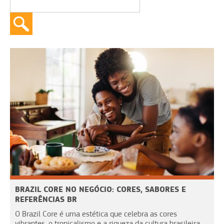
BRAZIL CORE NO NEGÓCIO: CORES, SABORES E
REFERÊNCIAS BR
O Brazil Core é uma estética que celebra as cores
vibrantes, o tropicalismo e a riqueza da cultura brasileira