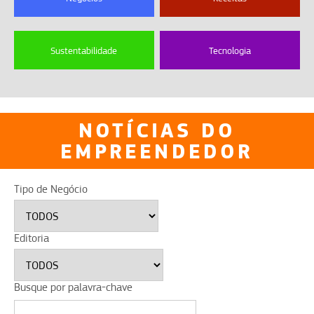
Sustentabilidade
Tecnologia
NOTÍCIAS DO
EMPREENDEDOR
Tipo de Negócio
Editoria
Busque por palavra-chave