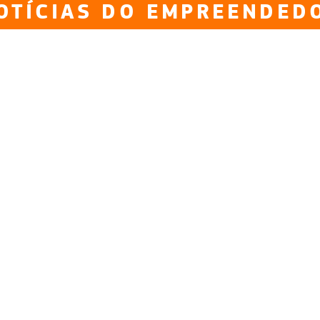
OTÍCIAS DO EMPREENDED