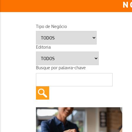
N
Tipo de Negócio
Editoria
Busque por palavra-chave