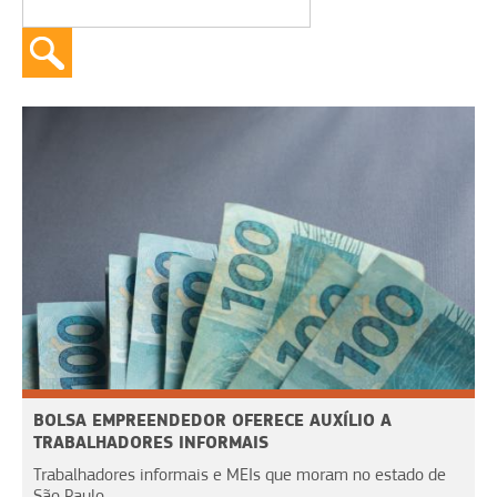
BOLSA EMPREENDEDOR OFERECE AUXÍLIO A
TRABALHADORES INFORMAIS
Trabalhadores informais e MEIs que moram no estado de
São Paulo