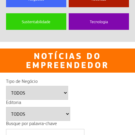
Sustentabilidade
Tecnologia
NOTÍCIAS DO
EMPREENDEDOR
Tipo de Negócio
Editoria
Busque por palavra-chave