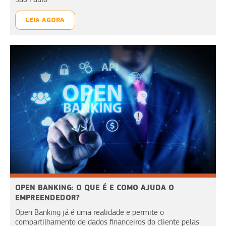
LEIA AGORA
OPEN BANKING: O QUE É E COMO AJUDA O
EMPREENDEDOR?
Open Banking já é uma realidade e permite o
compartilhamento de dados financeiros do cliente pelas