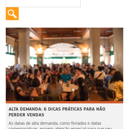
ALTA DEMANDA: 6 DICAS PRÁTICAS PARA NÃO
PERDER VENDAS
As datas de alta demanda, como feriados e datas
comemorativas, exigem atenção especial para que seu