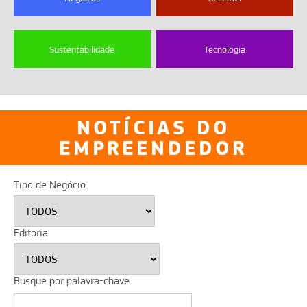
Sustentabilidade
Tecnologia
NOTÍCIAS DO
EMPREENDEDOR
Tipo de Negócio
Editoria
Busque por palavra-chave