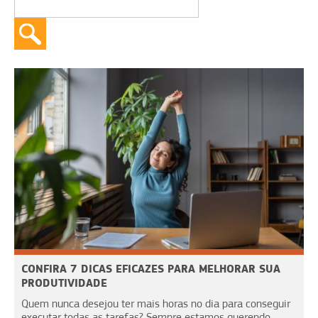
CONFIRA 7 DICAS EFICAZES PARA MELHORAR SUA
PRODUTIVIDADE
Quem nunca desejou ter mais horas no dia para conseguir
executar todas as tarefas? Sempre estamos querendo