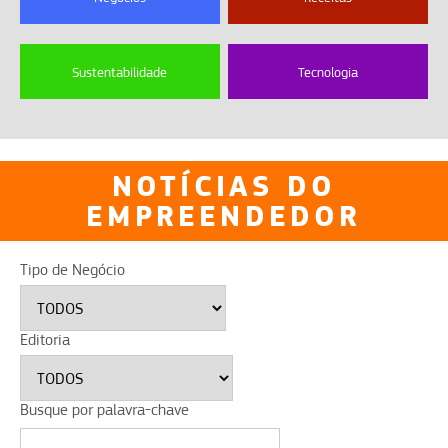
Sustentabilidade
Tecnologia
NOTÍCIAS DO
EMPREENDEDOR
Tipo de Negócio
Editoria
Busque por palavra-chave