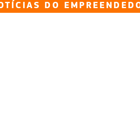
OTÍCIAS DO EMPREENDED