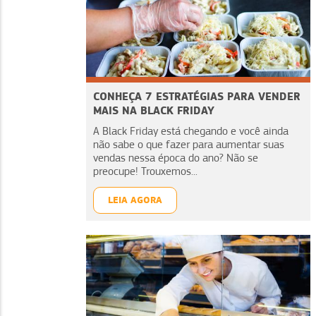
CONHEÇA 7 ESTRATÉGIAS PARA VENDER
MAIS NA BLACK FRIDAY
A Black Friday está chegando e você ainda
não sabe o que fazer para aumentar suas
vendas nessa época do ano? Não se
preocupe! Trouxemos...
LEIA AGORA