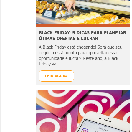
BLACK FRIDAY: 5 DICAS PARA PLANEJAR
ÓTIMAS OFERTAS E LUCRAR
A Black Friday está chegando! Será que seu
negócio está pronto para aproveitar essa
oportunidade e lucrar? Neste ano, a Black
Friday vai...
LEIA AGORA