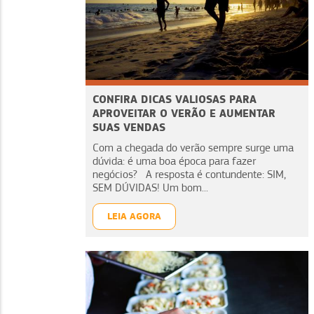
CONFIRA DICAS VALIOSAS PARA
APROVEITAR O VERÃO E AUMENTAR
SUAS VENDAS
Com a chegada do verão sempre surge uma
dúvida: é uma boa época para fazer
negócios? A resposta é contundente: SIM,
SEM DÚVIDAS! Um bom...
LEIA AGORA