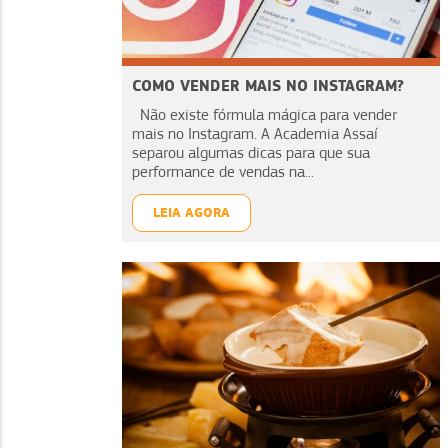
COMO VENDER MAIS NO INSTAGRAM?
Não existe fórmula mágica para vender
mais no Instagram. A Academia Assaí
separou algumas dicas para que sua
performance de vendas na...
LEIA AGORA