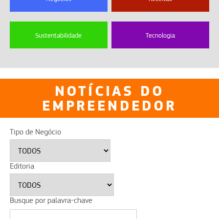
Sustentabilidade
Tecnologia
NOTÍCIAS DO
EMPREENDEDOR
Tipo de Negócio
Editoria
Busque por palavra-chave