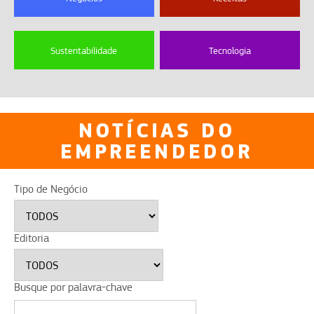
Sustentabilidade
Tecnologia
NOTÍCIAS DO
EMPREENDEDOR
Tipo de Negócio
Editoria
Busque por palavra-chave