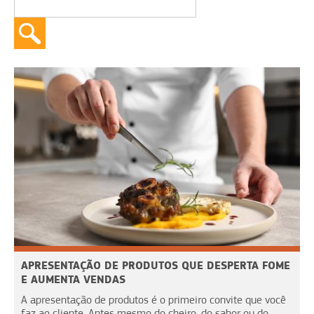
APRESENTAÇÃO DE PRODUTOS QUE DESPERTA FOME
E AUMENTA VENDAS
A apresentação de produtos é o primeiro convite que você
faz ao cliente. Antes mesmo do cheiro, do sabor ou do