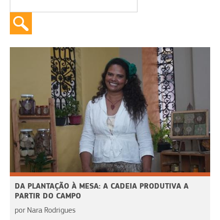
DA PLANTAÇÃO À MESA: A CADEIA PRODUTIVA A
PARTIR DO CAMPO
por Nara Rodrigues