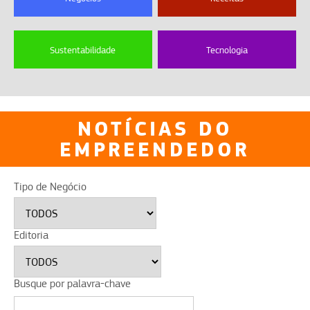
Sustentabilidade
Tecnologia
NOTÍCIAS DO
EMPREENDEDOR
Tipo de Negócio
Editoria
Busque por palavra-chave