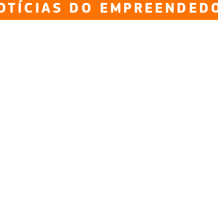
OTÍCIAS DO EMPREENDED