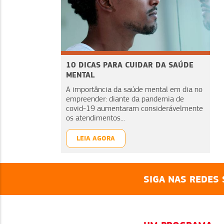
10 DICAS PARA CUIDAR DA SAÚDE
MENTAL
A importância da saúde mental em dia no
empreender: diante da pandemia de
covid-19 aumentaram considerávelmente
os atendimentos...
LEIA AGORA
SIGA NAS REDES 