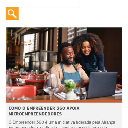
COMO O EMPREENDER 360 APOIA
MICROEMPREENDEDORES
O Empreender 360 é uma iniciativa liderada pela Aliança
Empreendedora, dedicada a apoiar o ecossistema de