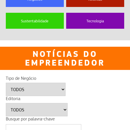
Sustentabilidade
Tecnologia
NOTÍCIAS DO
EMPREENDEDOR
Tipo de Negócio
Editoria
Busque por palavra-chave