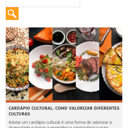
CARDÁPIO CULTURAL: COMO VALORIZAR DIFERENTES
CULTURAS
Adotar um cardápio cultural é uma forma de valorizar a
diversidade e tornar a experiência gastronômica mais