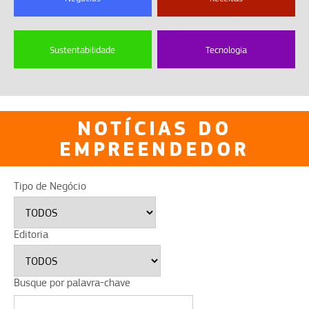
Sustentabilidade
Tecnologia
NOTÍCIAS DO
EMPREENDEDOR
Tipo de Negócio
Editoria
Busque por palavra-chave