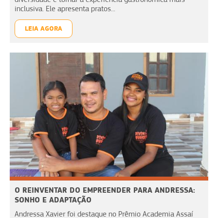
inclusiva. Ele apresenta pratos...
LEIA AGORA
O REINVENTAR DO EMPREENDER PARA ANDRESSA:
SONHO E ADAPTAÇÃO
Andressa Xavier foi destaque no Prêmio Academia Assaí