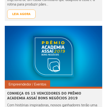
rotina para produzir pães...
LEIA AGORA
Empreendedor
Eventos
CONHEÇA OS 15 VENCEDORES DO PRÊMIO
ACADEMIA ASSAÍ BONS NEGÓCIOS 2019
Com histórias inspiradoras, nossos ganhadores terão uma