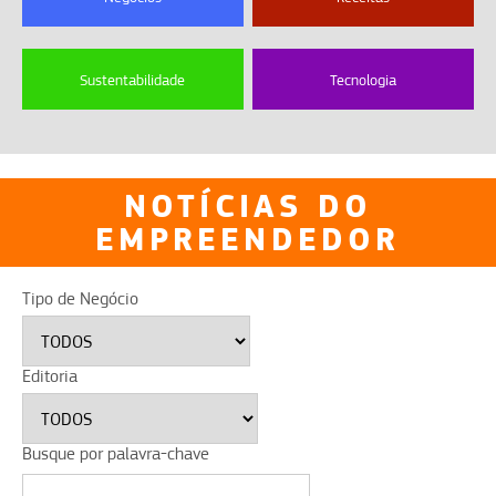
Sustentabilidade
Tecnologia
NOTÍCIAS DO
EMPREENDEDOR
Tipo de Negócio
Editoria
Busque por palavra-chave