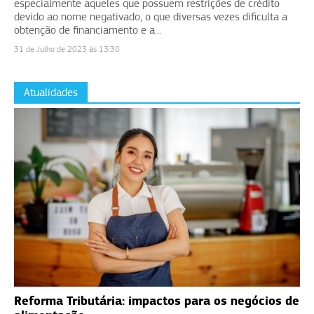
especialmente aqueles que possuem restrições de crédito
devido ao nome negativado, o que diversas vezes dificulta a
obtenção de financiamento e a...
31 de Julho de 2023 às 13:30
Atualidades
Reforma Tributária: impactos para os negócios de