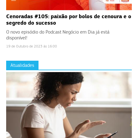
Cenoradas #105: paixão por bolos de cenoura e o
segredo do sucesso
O novo episódio do Podcast Negócio em Dia já está
disponível!
19 de Outubro de 2023 às 16:00
Atualidades