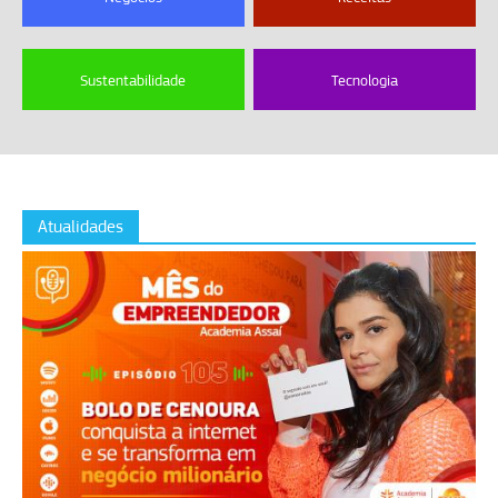
Sustentabilidade
Tecnologia
Atualidades