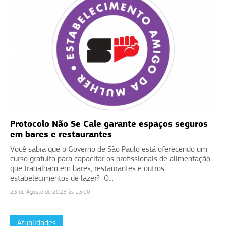
Protocolo Não Se Cale garante espaços seguros
em bares e restaurantes
Você sabia que o Governo de São Paulo está oferecendo um
curso gratuito para capacitar os profissionais de alimentação
que trabalham em bares, restaurantes e outros
estabelecimentos de lazer? O...
23 de Agosto de 2023 às 13:00
Atualidades