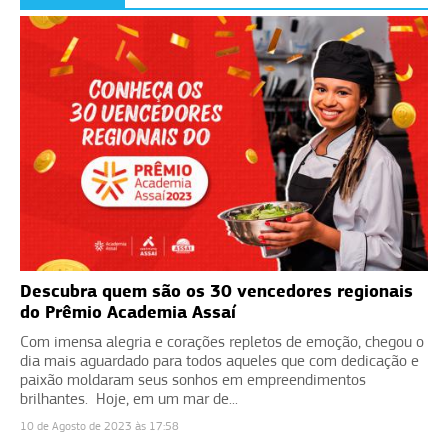
Descubra quem são os 30 vencedores regionais
do Prêmio Academia Assaí
Com imensa alegria e corações repletos de emoção, chegou o
dia mais aguardado para todos aqueles que com dedicação e
paixão moldaram seus sonhos em empreendimentos
brilhantes. Hoje, em um mar de...
10 de Agosto de 2023 às 17:58