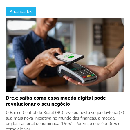
Atualidades
Drex: saiba como essa moeda digital pode
revolucionar o seu negócio
O Banco Central do Brasil (BC) revelou nesta segunda-feira (7)
sua mais nova iniciativa no mundo das finanças: a moeda
digital nacional denominada "Drex". Porém, o que é o Drex e
como ele vai...