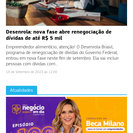
Desenrola: nova fase abre renegociação de
dívidas de até R$ 5 mil
Empreendedor alimentício, atenção! O Desenrola Brasil,
programa de renegociação de dívidas do Governo Federal,
entrou em nova fase neste fim de setembro. Ela vai incluir
pessoas com dívidas com...
18 de Setembro de 2023 às 12:00
Atualidades