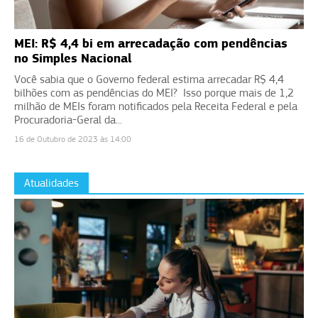
MEI: R$ 4,4 bi em arrecadação com pendências
no Simples Nacional
Você sabia que o Governo federal estima arrecadar R$ 4,4
bilhões com as pendências do MEI? Isso porque mais de 1,2
milhão de MEIs foram notificados pela Receita Federal e pela
Procuradoria-Geral da...
16 de Outubro de 2023 às 14:00
Atualidades