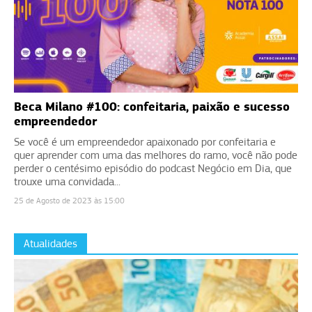
Beca Milano #100: confeitaria, paixão e sucesso
empreendedor
Se você é um empreendedor apaixonado por confeitaria e
quer aprender com uma das melhores do ramo, você não pode
perder o centésimo episódio do podcast Negócio em Dia, que
trouxe uma convidada...
25 de Agosto de 2023 às 15:00
Atualidades