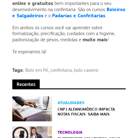
online e gratuitos
bem importantes para o seu
Boleiros
desenvolvimento na confeitaria. São os cursos
e Salgadeiros
Padarias e Confeitarias
e o
.
Em ambos os cursos você vai aprender sobre
formalização, precificação, cuidados com a higiene,
muito mais
padronização de pesos, medidas e
!
Te esperamos lá!
Tags:
Bolo em Pé
,
confeitaria
,
bolo caseiro
Recentes
ATUALIDADES
CNPJ ALFANUMÉRICO IMPACTA
NOTAS FISCAIS: SAIBA MAIS
TECNOLOGIA