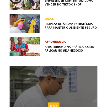
EMPREENDER COM TIKTOK: COMO
VENDER NO TIKTOK SHOP
DICAS
LIMPEZA DE ÁREAS: ESTRATÉGIAS
PARA MANTER O AMBIENTE SEGURO
AFRONEGÓCIO
AFROTURISMO NA PRÁTICA: COMO
APLICAR NO SEU NEGÓCIO
DICAS