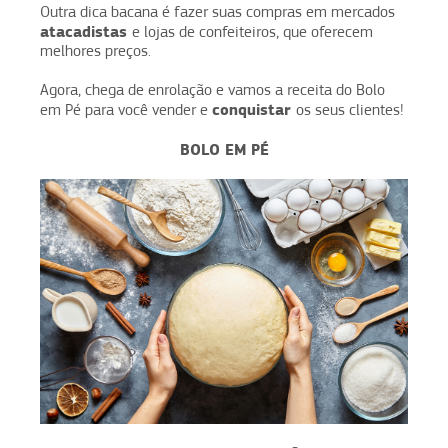
Outra dica bacana é fazer suas compras em mercados
atacadistas
e lojas de confeiteiros, que oferecem
melhores preços.
Agora, chega de enrolação e vamos a receita do Bolo
conquistar
em Pé para você vender e
os seus clientes!
BOLO EM PÉ