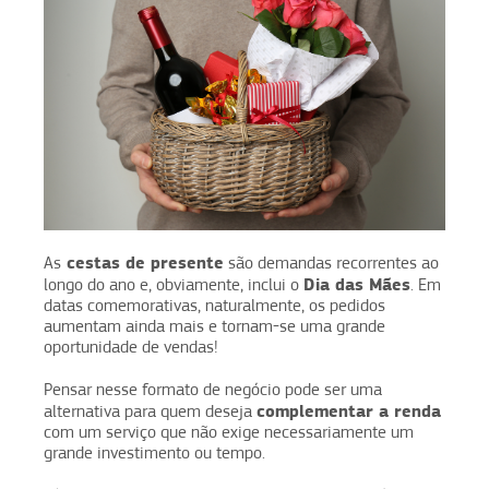
cestas de presente
As
são demandas recorrentes ao
Dia das Mães
longo do ano e, obviamente, inclui o
. Em
datas comemorativas, naturalmente, os pedidos
aumentam ainda mais e tornam-se uma grande
oportunidade de vendas!
Pensar nesse formato de negócio pode ser uma
complementar a renda
alternativa para quem deseja
com um serviço que não exige necessariamente um
grande investimento ou tempo.