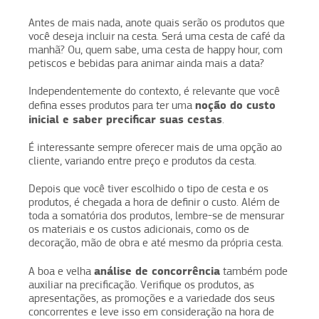
Antes de mais nada, anote quais serão os produtos que
você deseja incluir na cesta. Será uma cesta de café da
manhã? Ou, quem sabe, uma cesta de happy hour, com
petiscos e bebidas para animar ainda mais a data?
Independentemente do contexto, é relevante que você
noção do custo
defina esses produtos para ter uma
inicial e saber precificar suas cestas
.
É interessante sempre oferecer mais de uma opção ao
cliente, variando entre preço e produtos da cesta.
Depois que você tiver escolhido o tipo de cesta e os
produtos, é chegada a hora de definir o custo. Além de
toda a somatória dos produtos, lembre-se de mensurar
os materiais e os custos adicionais, como os de
decoração, mão de obra e até mesmo da própria cesta.
análise de concorrência
A boa e velha
também pode
auxiliar na precificação. Verifique os produtos, as
apresentações, as promoções e a variedade dos seus
concorrentes e leve isso em consideração na hora de