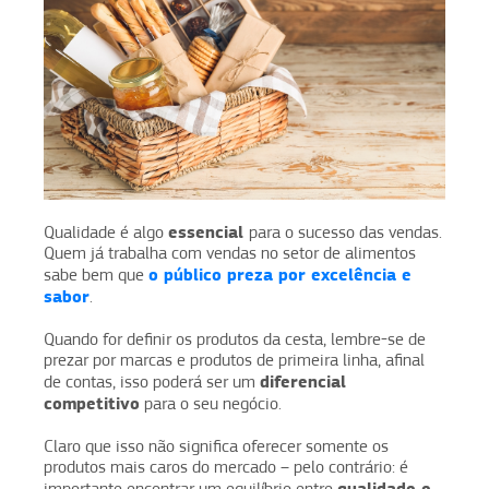
essencial
Qualidade é algo
para o sucesso das vendas.
Quem já trabalha com vendas no setor de alimentos
o público preza por excelência e
sabe bem que
sabor
.
Quando for definir os produtos da cesta, lembre-se de
prezar por marcas e produtos de primeira linha, afinal
diferencial
de contas, isso poderá ser um
competitivo
para o seu negócio.
Claro que isso não significa oferecer somente os
produtos mais caros do mercado – pelo contrário: é
qualidade e