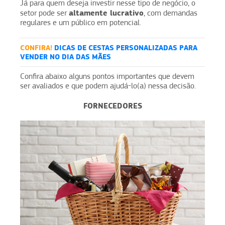
Já para quem deseja investir nesse tipo de negócio, o
altamente lucrativo
setor pode ser
, com demandas
regulares e um público em potencial.
CONFIRA!
DICAS DE CESTAS PERSONALIZADAS PARA
VENDER NO DIA DAS MÃES
Confira abaixo alguns pontos importantes que devem
ser avaliados e que podem ajudá-lo(a) nessa decisão.
FORNECEDORES