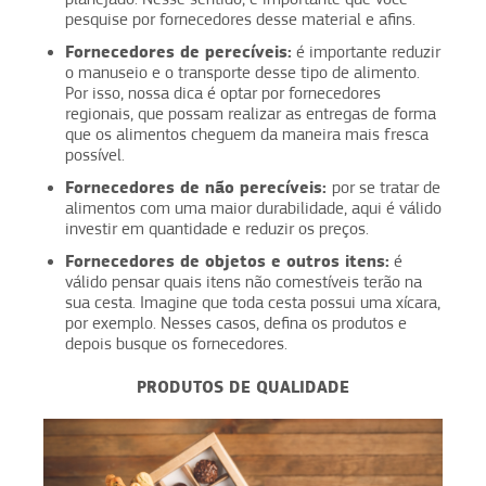
pesquise por fornecedores desse material e afins.
Fornecedores de perecíveis:
é importante reduzir
o manuseio e o transporte desse tipo de alimento.
Por isso, nossa dica é optar por fornecedores
regionais, que possam realizar as entregas de forma
que os alimentos cheguem da maneira mais fresca
possível.
Fornecedores de não perecíveis:
por se tratar de
alimentos com uma maior durabilidade, aqui é válido
investir em quantidade e reduzir os preços.
Fornecedores de objetos e outros itens:
é
válido pensar quais itens não comestíveis terão na
sua cesta. Imagine que toda cesta possui uma xícara,
por exemplo. Nesses casos, defina os produtos e
depois busque os fornecedores.
PRODUTOS DE QUALIDADE