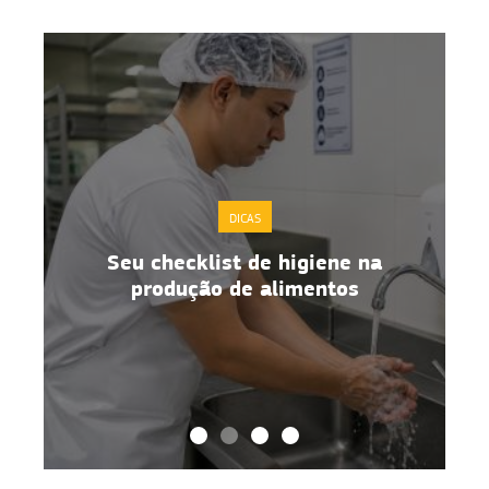
DICAS
Boas práticas de manipulação de
alimentos no dia a dia