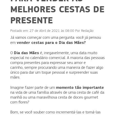
MELHORES CESTAS DE
PRESENTE
Postado em:
27 de Abril de 2021 às 08:00
Por
Redação
Já vamos começar com uma pergunta: você já pensou
vender cestas para o Dia das Mães?
em
Dia das Mães
O
é, inegavelmente, uma data muito
especial no calendário comercial. A maioria das pessoas
compra presentes para expressar seu amor e
carinho, sempre procurando uma maneira de fazer algo
único para dar um toque pessoal e surpreender suas
mães.
momento tão importante
Imagine fazer parte de um
na vida de uma família através de uma cesta de café da
manhã ou uma maravilhosa cesta de doces gourmet
com flores?
Bom, se você souber como incrementá-las e torná-las