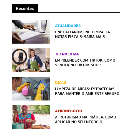
Recentes
ATUALIDADES
CNPJ ALFANUMÉRICO IMPACTA
NOTAS FISCAIS: SAIBA MAIS
TECNOLOGIA
EMPREENDER COM TIKTOK: COMO
VENDER NO TIKTOK SHOP
DICAS
LIMPEZA DE ÁREAS: ESTRATÉGIAS
PARA MANTER O AMBIENTE SEGURO
AFRONEGÓCIO
AFROTURISMO NA PRÁTICA: COMO
APLICAR NO SEU NEGÓCIO