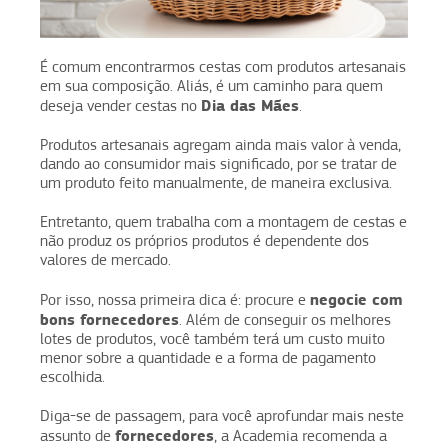
É comum encontrarmos cestas com produtos artesanais
em sua composição. Aliás, é um caminho para quem
Dia das Mães
deseja vender cestas no
.
Produtos artesanais agregam ainda mais valor à venda,
dando ao consumidor mais significado, por se tratar de
um produto feito manualmente, de maneira exclusiva.
Entretanto, quem trabalha com a montagem de cestas e
não produz os próprios produtos é dependente dos
valores de mercado.
negocie com
Por isso, nossa primeira dica é: procure e
bons fornecedores
. Além de conseguir os melhores
lotes de produtos, você também terá um custo muito
menor sobre a quantidade e a forma de pagamento
escolhida.
Diga-se de passagem, para você aprofundar mais neste
fornecedores
assunto de
, a Academia recomenda a