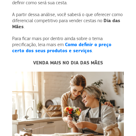
definir como será sua cesta.
A partir dessa análise, você saberá o que oferecer como
Dia das
diferencial competitivo para vender cestas no
Mães
.
Para ficar mais por dentro ainda sobre o tema
Como definir o preço
precificação, leia mais em
certo dos seus produtos e serviços
.
VENDA MAIS NO DIA DAS MÃES