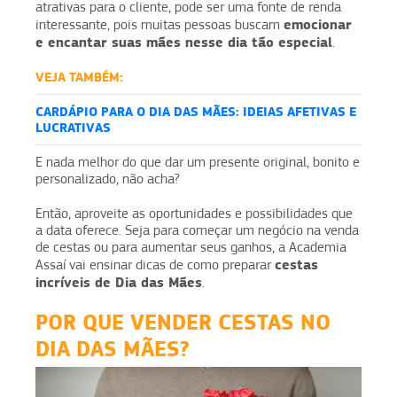
atrativas para o cliente, pode ser uma fonte de renda
emocionar
interessante, pois muitas pessoas buscam
e encantar suas mães nesse dia tão especial
.
VEJA TAMBÉM:
CARDÁPIO PARA O DIA DAS MÃES: IDEIAS AFETIVAS E
LUCRATIVAS
E nada melhor do que dar um presente original, bonito e
personalizado, não acha?
Então, aproveite as oportunidades e possibilidades que
a data oferece. Seja para começar um negócio na venda
de cestas ou para aumentar seus ganhos, a Academia
cestas
Assaí vai ensinar dicas de como preparar
incríveis de Dia das Mães
.
POR QUE VENDER CESTAS NO
DIA DAS MÃES?