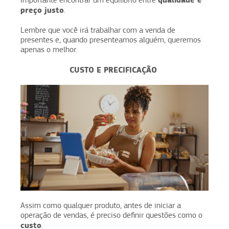
importante encontrar um equilíbrio entre
preço justo
.
Lembre que você irá trabalhar com a venda de
presentes e, quando presenteamos alguém, queremos
apenas o melhor.
CUSTO E PRECIFICAÇÃO
Assim como qualquer produto, antes de iniciar a
operação de vendas, é preciso definir questões como o
custo
.