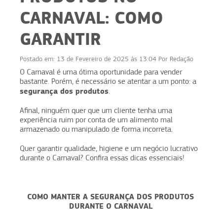
CARNAVAL: COMO
GARANTIR
Postado em:
13 de Fevereiro de 2025 às 13:04
Por
Redação
O Carnaval é uma ótima oportunidade para vender
bastante. Porém, é necessário se atentar a um ponto: a
segurança dos produtos
.
Afinal, ninguém quer que um cliente tenha uma
experiência ruim por conta de um alimento mal
armazenado ou manipulado de forma incorreta.
Quer garantir qualidade, higiene e um negócio lucrativo
durante o Carnaval? Confira essas dicas essenciais!
COMO MANTER A SEGURANÇA DOS PRODUTOS
DURANTE O CARNAVAL