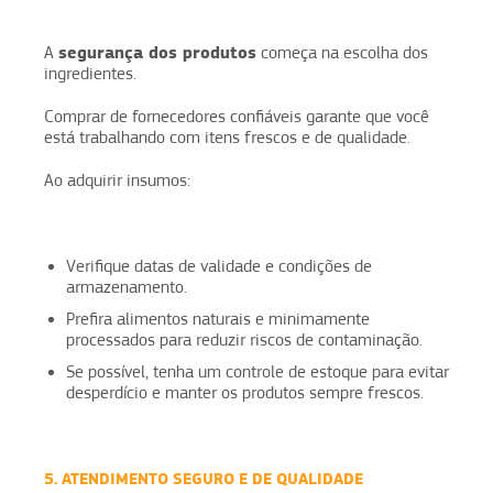
segurança dos produtos
A
começa na escolha dos
ingredientes.
Comprar de fornecedores confiáveis garante que você
está trabalhando com itens frescos e de qualidade.
Ao adquirir insumos:
Verifique datas de validade e condições de
armazenamento.
Prefira alimentos naturais e minimamente
processados para reduzir riscos de contaminação.
Se possível, tenha um controle de estoque para evitar
desperdício e manter os produtos sempre frescos.
5. ATENDIMENTO SEGURO E DE QUALIDADE