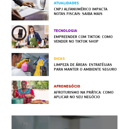
ATUALIDADES
CNPJ ALFANUMÉRICO IMPACTA
NOTAS FISCAIS: SAIBA MAIS
TECNOLOGIA
EMPREENDER COM TIKTOK: COMO
VENDER NO TIKTOK SHOP
DICAS
LIMPEZA DE ÁREAS: ESTRATÉGIAS
PARA MANTER O AMBIENTE SEGURO
AFRONEGÓCIO
AFROTURISMO NA PRÁTICA: COMO
APLICAR NO SEU NEGÓCIO