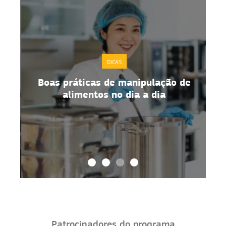
DICAS
Boas práticas de manipulação de
alimentos no dia a dia
Patrocinadores do programa