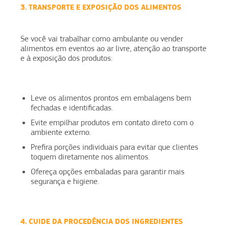
3. TRANSPORTE E EXPOSIÇÃO DOS ALIMENTOS
Se você vai trabalhar como ambulante ou vender
alimentos em eventos ao ar livre, atenção ao transporte
e à exposição dos produtos:
Leve os alimentos prontos em embalagens bem
fechadas e identificadas.
Evite empilhar produtos em contato direto com o
ambiente externo.
Prefira porções individuais para evitar que clientes
toquem diretamente nos alimentos.
Ofereça opções embaladas para garantir mais
segurança e higiene.
4. CUIDE DA PROCEDÊNCIA DOS INGREDIENTES