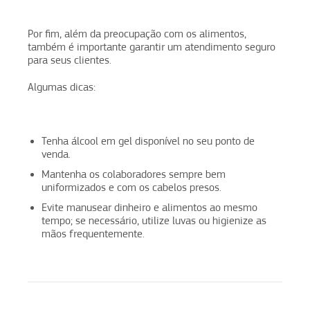
Por fim, além da preocupação com os alimentos,
também é importante garantir um atendimento seguro
para seus clientes.
Algumas dicas:
Tenha álcool em gel disponível no seu ponto de
venda.
Mantenha os colaboradores sempre bem
uniformizados e com os cabelos presos.
Evite manusear dinheiro e alimentos ao mesmo
tempo; se necessário, utilize luvas ou higienize as
mãos frequentemente.