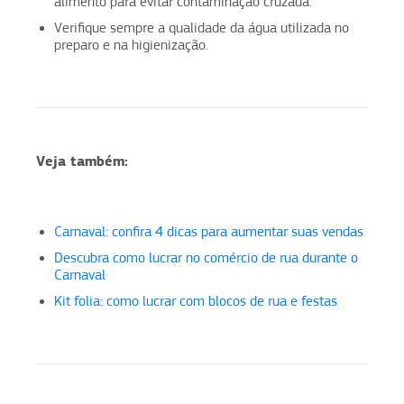
alimento para evitar contaminação cruzada.
Verifique sempre a qualidade da água utilizada no
preparo e na higienização.
Veja também:
Carnaval: confira 4 dicas para aumentar suas vendas
Descubra como lucrar no comércio de rua durante o
Carnaval
Kit folia: como lucrar com blocos de rua e festas