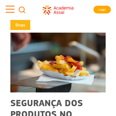
Login
Dicas
SEGURANÇA DOS
PRODUTOS NO