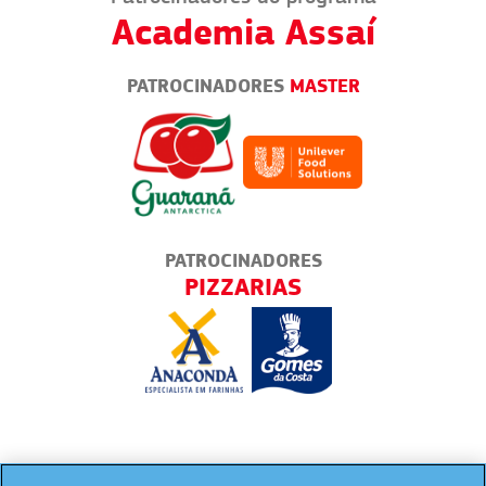
Academia Assaí
PATROCINADORES
MASTER
PATROCINADORES
AMBULANTES