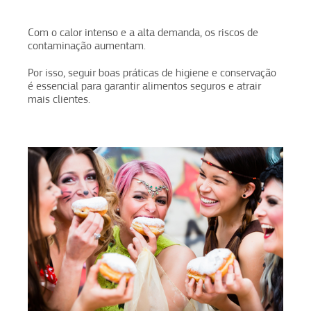
Com o calor intenso e a alta demanda, os riscos de
contaminação aumentam.
Por isso, seguir boas práticas de higiene e conservação
é essencial para garantir alimentos seguros e atrair
mais clientes.