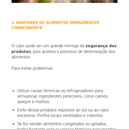
1. MANTENHA OS ALIMENTOS ARMAZENADOS
CORRETAMENTE
segurança dos
O calor pode ser um grande inimigo da
produtos
, pois acelera o processo de deterioração dos
alimentos.
Para evitar problemas:
Utilize caixas térmicas ou refrigeradores para
armazenar ingredientes perecíveis, como carnes,
queijos e molhos.
Evite deixar produtos expostos ao sol ou ao calor
excessivo. Prefira locais ventilados e cobertos.
Se for vender alimentos congelados ou gelados,