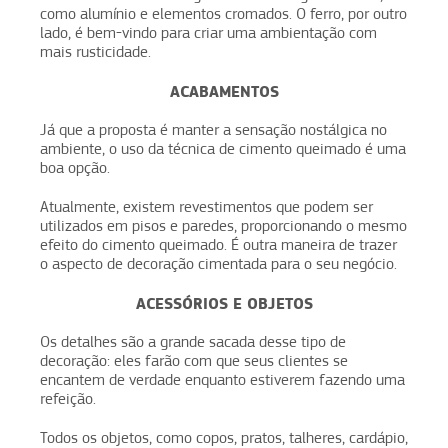
como alumínio e elementos cromados. O ferro, por outro
lado, é bem-vindo para criar uma ambientação com
mais rusticidade.
ACABAMENTOS
Já que a proposta é manter a sensação nostálgica no
ambiente, o uso da técnica de cimento queimado é uma
boa opção.
Atualmente, existem revestimentos que podem ser
utilizados em pisos e paredes, proporcionando o mesmo
efeito do cimento queimado. É outra maneira de trazer
o aspecto de decoração cimentada para o seu negócio.
ACESSÓRIOS E OBJETOS
Os detalhes são a grande sacada desse tipo de
decoração: eles farão com que seus clientes se
encantem de verdade enquanto estiverem fazendo uma
refeição.
Todos os objetos, como copos, pratos, talheres, cardápio,