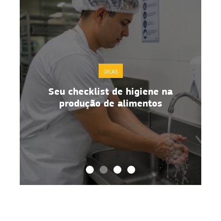
DICAS
Seu checklist de higiene na
o
produção de alimentos