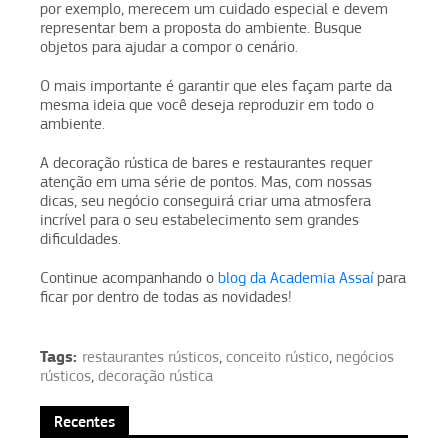
por exemplo, merecem um cuidado especial e devem
representar bem a proposta do ambiente. Busque
objetos para ajudar a compor o cenário.
O mais importante é garantir que eles façam parte da
mesma ideia que você deseja reproduzir em todo o
ambiente.
A decoração rústica de bares e restaurantes requer
atenção em uma série de pontos. Mas, com nossas
dicas, seu negócio conseguirá criar uma atmosfera
incrível para o seu estabelecimento sem grandes
dificuldades.
Continue acompanhando o
blog da Academia Assaí
para
ficar por dentro de todas as novidades!
Tags:
restaurantes rústicos
,
conceito rústico
,
negócios
rústicos
,
decoração rústica
Recentes