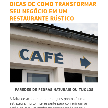
DICAS DE COMO TRANSFORMAR
SEU NEGÓCIO EM UM
RESTAURANTE RÚSTICO
PAREDES DE PEDRAS NATURAIS OU TIJOLOS
A falta de acabamento em alguns pontos é uma
estratégia muito interessante para conferir um ar