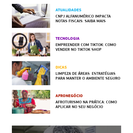
ATUALIDADES
CNPJ ALFANUMÉRICO IMPACTA
NOTAS FISCAIS: SAIBA MAIS
TECNOLOGIA
EMPREENDER COM TIKTOK: COMO
VENDER NO TIKTOK SHOP
DICAS
LIMPEZA DE ÁREAS: ESTRATÉGIAS
PARA MANTER O AMBIENTE SEGURO
AFRONEGÓCIO
AFROTURISMO NA PRÁTICA: COMO
APLICAR NO SEU NEGÓCIO