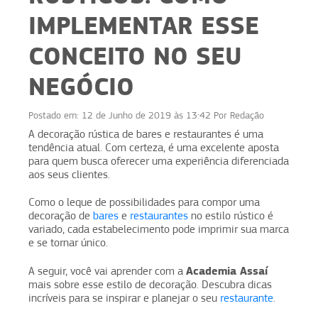
IMPLEMENTAR ESSE
CONCEITO NO SEU
NEGÓCIO
Postado em:
12 de Junho de 2019 às 13:42
Por
Redação
A decoração rústica de bares e restaurantes é uma
tendência atual. Com certeza, é uma excelente aposta
para quem busca oferecer uma experiência diferenciada
aos seus clientes.
Como o leque de possibilidades para compor uma
decoração de
bares
e
restaurantes
no estilo rústico é
variado, cada estabelecimento pode imprimir sua marca
e se tornar único.
Academia Assaí
A seguir, você vai aprender com a
mais sobre esse estilo de decoração. Descubra dicas
incríveis para se inspirar e planejar o seu
restaurante
.