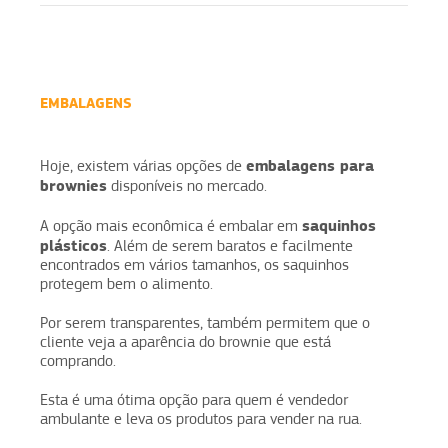
EMBALAGENS
embalagens para
Hoje, existem várias opções de
brownies
disponíveis no mercado.
saquinhos
A opção mais econômica é embalar em
plásticos
. Além de serem baratos e facilmente
encontrados em vários tamanhos, os saquinhos
protegem bem o alimento.
Por serem transparentes, também permitem que o
cliente veja a aparência do brownie que está
comprando.
Esta é uma ótima opção para quem é vendedor
ambulante e leva os produtos para vender na rua.