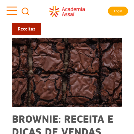
Login
Receitas
BROWNIE: RECEITA E
DICAS DE VENDAS