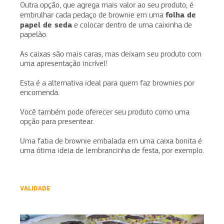
Outra opção, que agrega mais valor ao seu produto, é
folha de
embrulhar cada pedaço de brownie em uma
papel de seda
e colocar dentro de uma caixinha de
papelão.
As caixas são mais caras, mas deixam seu produto com
uma apresentação incrível!
Esta é a alternativa ideal para quem faz brownies por
encomenda.
Você também pode oferecer seu produto como uma
opção para presentear.
Uma fatia de brownie embalada em uma caixa bonita é
uma ótima ideia de lembrancinha de festa, por exemplo.
VALIDADE