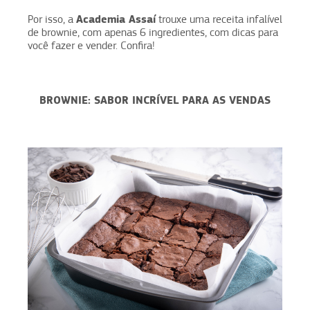
Academia Assaí
Por isso, a
trouxe uma receita infalível
de brownie, com apenas 6 ingredientes, com dicas para
você fazer e vender. Confira!
BROWNIE: SABOR INCRÍVEL PARA AS VENDAS