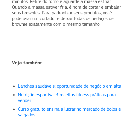
minutos. Retire do forno e aguarde a massa esfriar.
Quando a massa estiver fria, é hora de cortar e embalar
seus brownies. Para padronizar seus produtos, você
pode usar um cortador e deixar todas os pedaços de
brownie exatamente com o mesmo tamanho.
Veja também:
Lanches saudáveis: oportunidade de negócio em alta
Nutrição esportiva: 3 receitas fitness práticas para
vender
Curso gratuito ensina a lucrar no mercado de bolos e
salgados