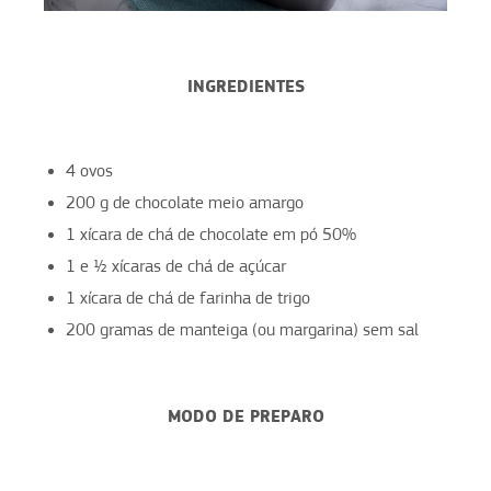
INGREDIENTES
4 ovos
200 g de chocolate meio amargo
1 xícara de chá de chocolate em pó 50%
1 e ½ xícaras de chá de açúcar
1 xícara de chá de farinha de trigo
200 gramas de manteiga (ou margarina) sem sal
MODO DE PREPARO