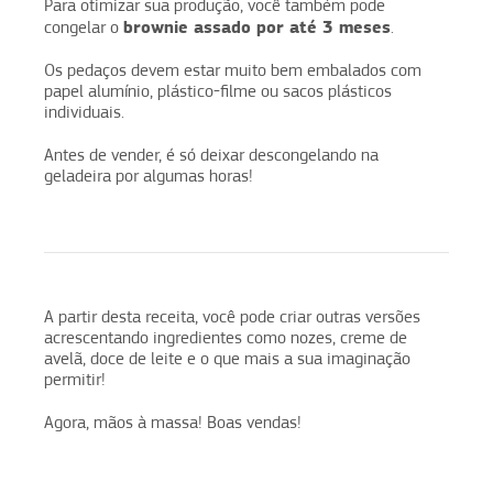
Para otimizar sua produção, você também pode
brownie assado por até 3 meses
congelar o
.
Os pedaços devem estar muito bem embalados com
papel alumínio, plástico-filme ou sacos plásticos
individuais.
Antes de vender, é só deixar descongelando na
geladeira por algumas horas!
A partir desta receita, você pode criar outras versões
acrescentando ingredientes como nozes, creme de
avelã, doce de leite e o que mais a sua imaginação
permitir!
Agora, mãos à massa! Boas vendas!