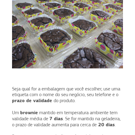
Seja qual for a embalagem que você escolher, use uma
etiqueta com o nome do seu negócio, seu telefone e o
prazo de validade
do produto.
brownie
Um
mantido em temperatura ambiente tem
7 dias
validade média de
. Se for mantido na geladeira,
20 dias
o prazo de validade aumenta para cerca de
.