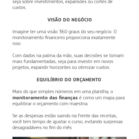
seja sobre investimentos, expansões ou cortes de
custos.
VISÃO DO NEGÓCIO
Imagine ter uma visão 360 graus do seu negócio. O
monitoramento financeiro proporciona exatamente
isso.
Com dados na palma da mão, suas decisões se tornam
mais fundamentadas, seja para investir em novos
projetos, expandir horizontes ou otimizar custos.
EQUILÍBRIO DO ORÇAMENTO
Mais do que simples números em uma planilha, o
monitoramento das finanças
é como um mapa para
equilibrar o orçamento com maestria.
Se as despesas estão saindo na frente das receitas,
você tem tempo de ajustar o curso, evitando surpresas
desagradáveis no fim do mês.