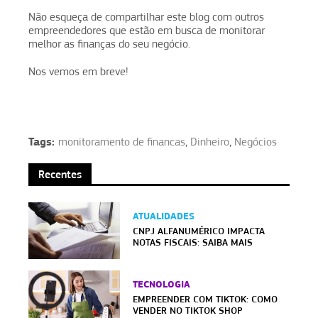
Não esqueça de compartilhar este blog com outros
empreendedores que estão em busca de monitorar
melhor as finanças do seu negócio.
Nos vemos em breve!
Tags:
monitoramento de financas
,
Dinheiro
,
Negócios
Recentes
ATUALIDADES
CNPJ ALFANUMÉRICO IMPACTA
NOTAS FISCAIS: SAIBA MAIS
TECNOLOGIA
EMPREENDER COM TIKTOK: COMO
VENDER NO TIKTOK SHOP