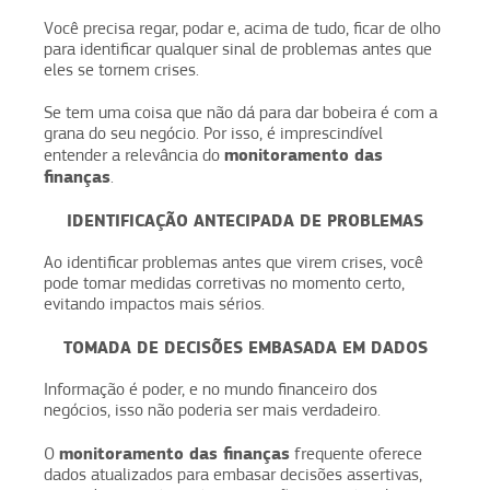
Você precisa regar, podar e, acima de tudo, ficar de olho
para identificar qualquer sinal de problemas antes que
eles se tornem crises.
Se tem uma coisa que não dá para dar bobeira é com a
grana do seu negócio. Por isso, é imprescindível
monitoramento das
entender a relevância do
finanças
.
IDENTIFICAÇÃO ANTECIPADA DE PROBLEMAS
Ao identificar problemas antes que virem crises, você
pode tomar medidas corretivas no momento certo,
evitando impactos mais sérios.
TOMADA DE DECISÕES EMBASADA EM DADOS
Informação é poder, e no mundo financeiro dos
negócios, isso não poderia ser mais verdadeiro.
monitoramento das finanças
O
frequente oferece
dados atualizados para embasar decisões assertivas,