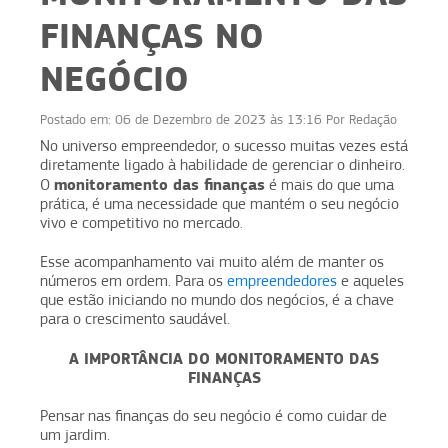
FINANÇAS NO
NEGÓCIO
Postado em:
06 de Dezembro de 2023 às 13:16
Por
Redação
No universo empreendedor, o sucesso muitas vezes está
diretamente ligado à habilidade de gerenciar o dinheiro.
monitoramento das finanças
O
é mais do que uma
prática, é uma necessidade que mantém o seu negócio
vivo e competitivo no mercado.
Esse acompanhamento vai muito além de manter os
números em ordem. Para os
empreendedores
e aqueles
que estão iniciando no mundo dos negócios, é a chave
para o crescimento saudável.
A IMPORTÂNCIA DO MONITORAMENTO DAS
FINANÇAS
Pensar nas finanças do seu negócio é como cuidar de
um jardim.