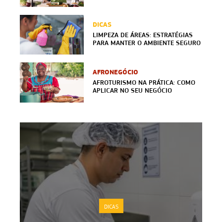
DICAS
LIMPEZA DE ÁREAS: ESTRATÉGIAS
PARA MANTER O AMBIENTE SEGURO
AFRONEGÓCIO
AFROTURISMO NA PRÁTICA: COMO
APLICAR NO SEU NEGÓCIO
DICAS