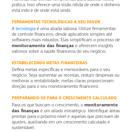
prática. Isso oferece uma visão nítida de onde o dinheiro
está indo e de onde está vindo.
FERRAMENTAS TECNOLÓGICAS A SEU FAVOR
A
tecnologia
é uma aliada valiosa. Utilize ferramentas
de controle financeiro, desde aplicativos simples até
softwares mais robustos. Elas simplificam o processo de
monitoramento das finanças
e oferecem insights
valiosos sobre a saúde financeira do seu negócio.
ESTABELECENDO METAS FINANCEIRAS
Defina metas específicas e mensuráveis para o seu
negócio. Seja aumentar as receitas, reduzir despesas ou
melhorar a rentabilidade, metas claras proporcionam
direção para o seu monitoramento financeiro.
PREPARANDO-SE PARA O CRESCIMENTO CALCULADO
monitoramento
Para os que buscam o crescimento, o
das finanças
é um aliado estratégico. Identifique áreas
prontas para o próximo nível e aquelas que precisam de
ajustes, auxiliando em um crescimento calculado e
sustentável.