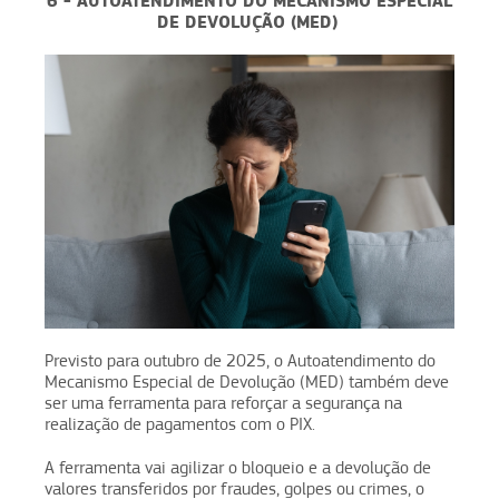
6 - AUTOATENDIMENTO DO MECANISMO ESPECIAL
DE DEVOLUÇÃO (MED)
Previsto para outubro de 2025, o Autoatendimento do
Mecanismo Especial de Devolução (MED) também deve
ser uma ferramenta para reforçar a segurança na
realização de pagamentos com o PIX.
A ferramenta vai agilizar o bloqueio e a devolução de
valores transferidos por fraudes, golpes ou crimes, o