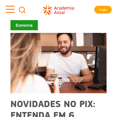
Login
Economia
NOVIDADES NO PIX:
ENTENDA EM 6