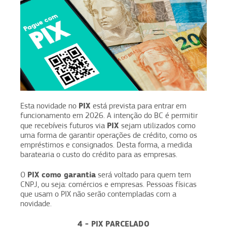
PIX
Esta novidade no
está prevista para entrar em
funcionamento em 2026. A intenção do BC é permitir
PIX
que recebíveis futuros via
sejam utilizados como
uma forma de garantir operações de crédito, como os
empréstimos e consignados. Desta forma, a medida
baratearia o custo do crédito para as empresas.
PIX como garantia
O
será voltado para quem tem
CNPJ, ou seja: comércios e empresas. Pessoas físicas
que usam o PIX não serão contempladas com a
novidade.
4 - PIX PARCELADO