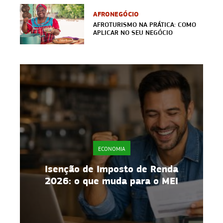
AFRONEGÓCIO
AFROTURISMO NA PRÁTICA: COMO
APLICAR NO SEU NEGÓCIO
ECONOMIA
a
Isenção de Imposto de Renda
2026: o que muda para o MEI