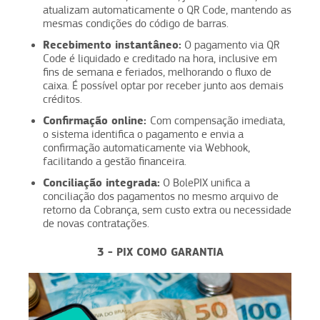
atualizam automaticamente o QR Code, mantendo as
mesmas condições do código de barras.
Recebimento instantâneo:
O pagamento via QR
Code é liquidado e creditado na hora, inclusive em
fins de semana e feriados, melhorando o fluxo de
caixa. É possível optar por receber junto aos demais
créditos.
Confirmação online:
Com compensação imediata,
o sistema identifica o pagamento e envia a
confirmação automaticamente via Webhook,
facilitando a gestão financeira.
Conciliação integrada:
O BolePIX unifica a
conciliação dos pagamentos no mesmo arquivo de
retorno da Cobrança, sem custo extra ou necessidade
de novas contratações.
3 - PIX COMO GARANTIA