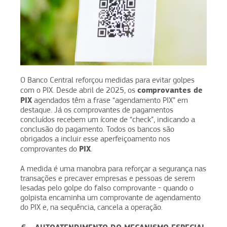
O Banco Central reforçou medidas para evitar golpes
comprovantes de
com o PIX. Desde abril de 2025, os
PIX
agendados têm a frase “agendamento PIX” em
destaque. Já os comprovantes de pagamentos
concluídos recebem um ícone de “check”, indicando a
conclusão do pagamento. Todos os bancos são
obrigados a incluir esse aperfeiçoamento nos
PIX
comprovantes do
.
A medida é uma manobra para reforçar a segurança nas
transações e precaver empresas e pessoas de serem
lesadas pelo golpe do falso comprovante - quando o
golpista encaminha um comprovante de agendamento
do PIX e, na sequência, cancela a operação.