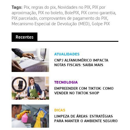
Tags:
Pix
,
regras do pix
,
Novidades no PIX
,
PIX por
aproximação
,
PIX no boleto
,
BolePIX
,
PIX como garantia
,
PIX parcelado
,
comprovantes de pagamento do PIX
,
Mecanismo Especial de Devolução (MED)
,
Golpe PIX
Recentes
ATUALIDADES
CNPJ ALFANUMÉRICO IMPACTA
NOTAS FISCAIS: SAIBA MAIS
TECNOLOGIA
EMPREENDER COM TIKTOK: COMO
VENDER NO TIKTOK SHOP
DICAS
LIMPEZA DE ÁREAS: ESTRATÉGIAS
PARA MANTER O AMBIENTE SEGURO