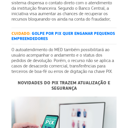
sistema dispensa o contato direto com o atendimento
da instituição financeira. Segundo o Banco Central, a
iniciativa visa aumentar as chances de recuperar os
recursos bloqueando-os ainda na conta do fraudador;
CUIDADO:
GOLPE POR PIX QUER ENGANAR PEQUENOS
EMPREENDEDORES
O autoatendimento do MED também possibilitará ao
usuário acompanhar o andamento e o status dos
pedidos de devolução. Porém, o recurso não se aplica a
casos de desacordo comercial, transferências para
terceiros de boa-fé ou erros de digitação na chave PIX.
NOVIDADES DO PIX TRAZEM ATUALIZAÇÃO E
SEGURANÇA