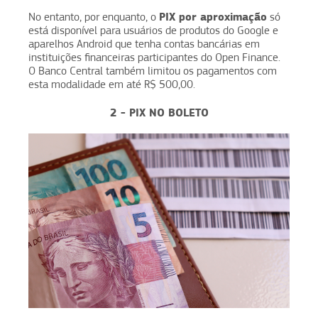
PIX por aproximação
No entanto, por enquanto, o
só
está disponível para usuários de produtos do Google e
aparelhos Android que tenha contas bancárias em
instituições financeiras participantes do Open Finance.
O Banco Central também limitou os pagamentos com
esta modalidade em até R$ 500,00.
2 - PIX NO BOLETO