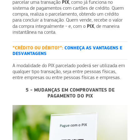
PIX
parcelar uma transação
, como já funciona no
sistema de pagamentos com cartões de crédito. Quem
compra, realiza o parcelamento, obtendo um crédito
para concluir a transação. Quem vende, recebe o valor
PIX
da compra integralmente - e, com o
, de maneira
instantânea na conta.
“CRÉDITO OU DÉBITO?”:
CONHEÇA AS VANTAGENS E
DESVANTAGENS
A modalidade do PIX parcelado poderá ser utilizada em
qualquer tipo transação, seja entre pessoas físicas,
entre empresas ou entre pessoas físicas e empresas.
5 - MUDANÇAS EM COMPROVANTES DE
PAGAMENTO DO PIX