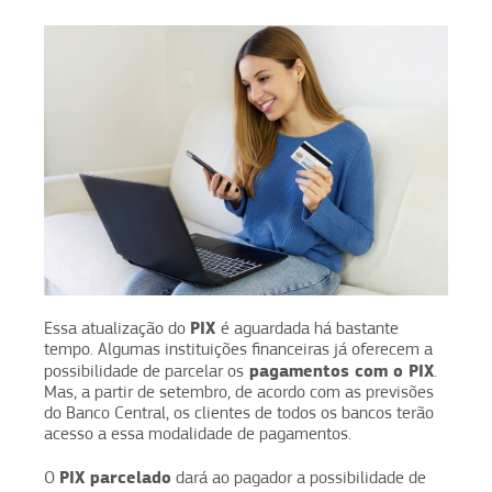
PIX
Essa atualização do
é aguardada há bastante
tempo. Algumas instituições financeiras já oferecem a
pagamentos com o PIX
possibilidade de parcelar os
.
Mas, a partir de setembro, de acordo com as previsões
do Banco Central, os clientes de todos os bancos terão
acesso a essa modalidade de pagamentos.
PIX parcelado
O
dará ao pagador a possibilidade de