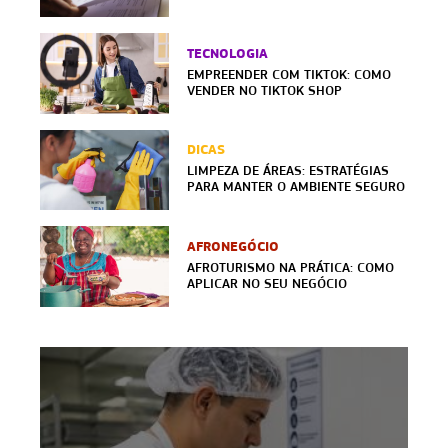
TECNOLOGIA
EMPREENDER COM TIKTOK: COMO
VENDER NO TIKTOK SHOP
DICAS
LIMPEZA DE ÁREAS: ESTRATÉGIAS
PARA MANTER O AMBIENTE SEGURO
AFRONEGÓCIO
AFROTURISMO NA PRÁTICA: COMO
APLICAR NO SEU NEGÓCIO