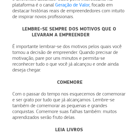
plataforma é o canal
Geração de Valor
, focado em
destacar histórias reais de empreendedores com intuito
de inspirar novos profissionais.
LEMBRE-SE SEMPRE DOS MOTIVOS QUE O
LEVARAM A EMPREENDER
É importante lembrar-se dos motivos pelos quais você
tomou a decisão de empreender. Quando precisar de
motivação, pare por uns minutos e permita-se
reconhecer tudo o que você já alcançou e onde ainda
deseja chegar.
COMEMORE
Com o passar do tempo nos esquecemos de comemorar
e ser grato por tudo que já alcançamos. Lembre-se
também de comemorar as pequenas e grandes
conquistas. Comemore suas falhas também: muitos
aprendizados serão fruto delas.
LEIA LIVROS