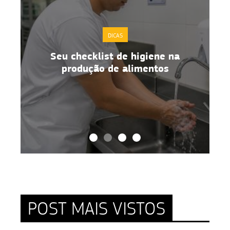
DICAS
Seu checklist de higiene na
o
produção de alimentos
POST MAIS VISTOS