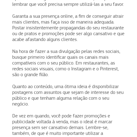
lembrar que você precisa sempre utilizá-las a seu favor.
Garanta a sua presença online, a fim de conseguir atrair
mais clientes, mas faça isso de maneira adequada.
Postar insistentemente propagandas do seu restaurante
ou de pratos e promoções pode ser algo cansativo e que
acabe afastando alguns clientes.
Na hora de fazer a sua divulgação pelas redes sociais,
busque primeiro identificar quais os canais mais
compatíveis com o seu público. Em restaurantes, as
redes sociais visuais, como o Instagram e o Pinterest,
são o grande filão.
Quanto ao conteúdo, uma ótima ideia é disponibilizar
postagens com assuntos que sejam de interesse do seu
público e que tenham alguma relação com o seu
negócio.
De vez em quando, você pode fazer promoções e
publicidade voltada à venda, mas o ideal é marcar
presença sem ser cansativo demais. Lembre-se,
também, de que é muito importante utilizar a