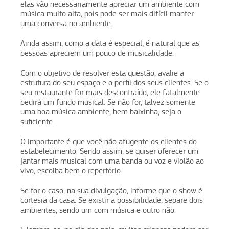
elas vão necessariamente apreciar um ambiente com
música muito alta, pois pode ser mais difícil manter
uma conversa no ambiente.
Ainda assim, como a data é especial, é natural que as
pessoas apreciem um pouco de musicalidade.
Com o objetivo de resolver esta questão, avalie a
estrutura do seu espaço e o perfil dos seus clientes. Se o
seu restaurante for mais descontraído, ele fatalmente
pedirá um fundo musical. Se não for, talvez somente
uma boa música ambiente, bem baixinha, seja o
suficiente.
O importante é que você não afugente os clientes do
estabelecimento. Sendo assim, se quiser oferecer um
jantar mais musical com uma banda ou voz e violão ao
vivo, escolha bem o repertório.
Se for o caso, na sua divulgação, informe que o show é
cortesia da casa. Se existir a possibilidade, separe dois
ambientes, sendo um com música e outro não.