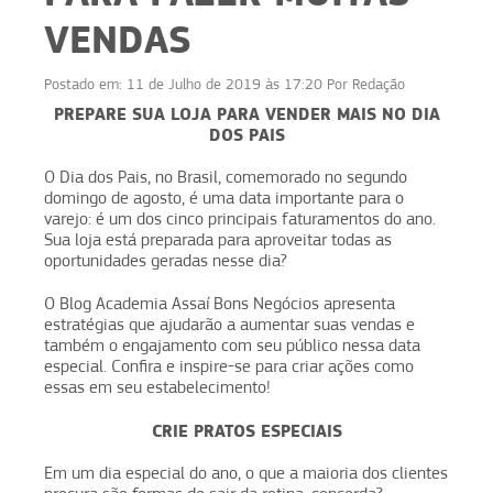
VENDAS
Postado em:
11 de Julho de 2019 às 17:20
Por
Redação
PREPARE SUA LOJA PARA VENDER MAIS NO DIA
DOS PAIS
O Dia dos Pais, no Brasil, comemorado no segundo
domingo de agosto, é uma data importante para o
varejo: é um dos cinco principais faturamentos do ano.
Sua loja está preparada para aproveitar todas as
oportunidades geradas nesse dia?
O Blog Academia Assaí Bons Negócios apresenta
estratégias que ajudarão a aumentar suas vendas e
também o engajamento com seu público nessa data
especial. Confira e inspire-se para criar ações como
essas em seu estabelecimento!
CRIE PRATOS ESPECIAIS
Em um dia especial do ano, o que a maioria dos clientes