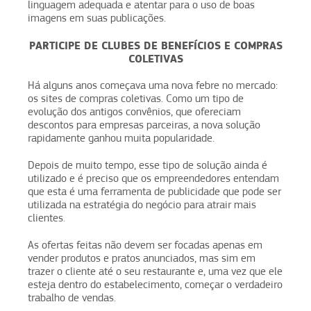
linguagem adequada e atentar para o uso de boas
imagens em suas publicações.
PARTICIPE DE CLUBES DE BENEFÍCIOS E COMPRAS
COLETIVAS
Há alguns anos começava uma nova febre no mercado:
os sites de compras coletivas. Como um tipo de
evolução dos antigos convênios, que ofereciam
descontos para empresas parceiras, a nova solução
rapidamente ganhou muita popularidade.
Depois de muito tempo, esse tipo de solução ainda é
utilizado e é preciso que os empreendedores entendam
que esta é uma ferramenta de publicidade que pode ser
utilizada na estratégia do negócio para atrair mais
clientes.
As ofertas feitas não devem ser focadas apenas em
vender produtos e pratos anunciados, mas sim em
trazer o cliente até o seu restaurante e, uma vez que ele
esteja dentro do estabelecimento, começar o verdadeiro
trabalho de vendas.