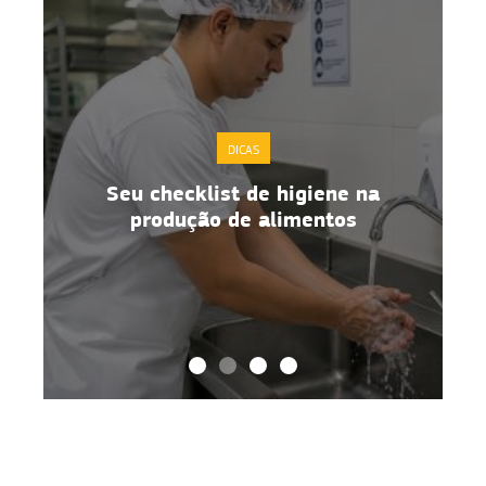
DICAS
Seu checklist de higiene na
o
produção de alimentos