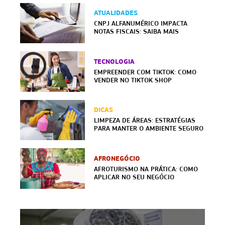
ATUALIDADES
CNPJ ALFANUMÉRICO IMPACTA
NOTAS FISCAIS: SAIBA MAIS
TECNOLOGIA
EMPREENDER COM TIKTOK: COMO
VENDER NO TIKTOK SHOP
DICAS
LIMPEZA DE ÁREAS: ESTRATÉGIAS
PARA MANTER O AMBIENTE SEGURO
AFRONEGÓCIO
AFROTURISMO NA PRÁTICA: COMO
APLICAR NO SEU NEGÓCIO