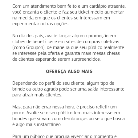
Com um atendimento bem feito e um cardápio atraente,
você encanta o cliente e faz seu ticket médio aumentar
na medida em que os clientes se interessam em
experimentar outras opções.
No dia dos pais, avalie lançar alguma promoção em
clubes de benefícios e em sites de compras coletivas
(como Groupon), de maneira que seu público realmente
se interesse pela oferta e garanta mais mesas cheias
de clientes esperando serem surpreendidos.
OFEREÇA ALGO MAIS
Dependendo do perfil do seu cliente, algum tipo de
brinde ou outro agrado pode ser uma saída interessante
para atrair mais clientes.
Mas, para não errar nessa hora, é preciso refletir um
pouco. Avalie se o seu público tem mais interesse em
brindes que sirvam como lembranças ou se o que busca
é algo mais instantâneo.
Para um público que procura vivenciar o momento e