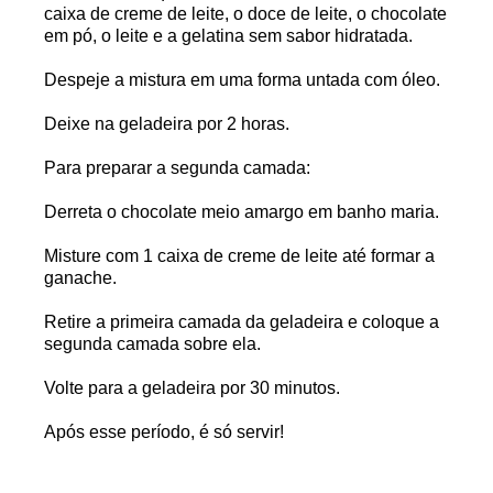
caixa de creme de leite, o doce de leite, o chocolate
em pó, o leite e a gelatina sem sabor hidratada.
Despeje a mistura em uma forma untada com óleo.
Deixe na geladeira por 2 horas.
Para preparar a segunda camada:
Derreta o chocolate meio amargo em banho maria.
Misture com 1 caixa de creme de leite até formar a
ganache.
Retire a primeira camada da geladeira e coloque a
segunda camada sobre ela.
Volte para a geladeira por 30 minutos.
Após esse período, é só servir!