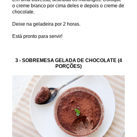
o creme branco por cima deles e depois o creme de
chocolate.
Deixe na geladeira por 2 horas.
Está pronto para servir!
3 - SOBREMESA GELADA DE CHOCOLATE (4
PORÇÕES)