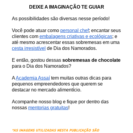
DEIXE A IMAGINAÇÃO TE GUIAR
As possibilidades são diversas nesse período!
Você pode atuar como
personal chef
; encantar seus
clientes com
embalagens criativas e ecológicas
; e
até mesmo acrescentar essas sobremesas em uma
cesta irresistível
de Dia dos Namorados.
E então, gostou dessas
sobremesas de chocolate
para o Dia dos Namorados?
A
Academia Assaí
tem muitas outras dicas para
pequenos empreendedores que querem se
destacar no mercado alimentício.
Acompanhe nosso blog e fique por dentro das
nossas
mentorias gratuitas
!
*AS IMAGENS UTILIZADAS NESTA PUBLICAÇÃO SÃO