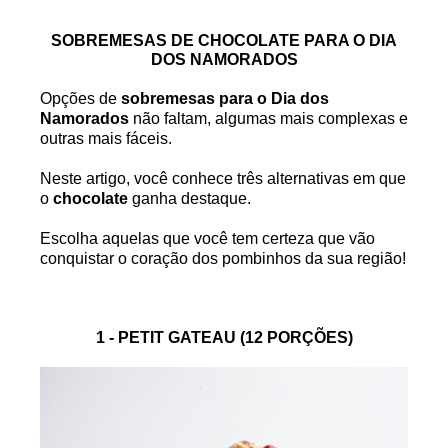
SOBREMESAS DE CHOCOLATE PARA O DIA
DOS NAMORADOS
Opções de
sobremesas para o Dia dos
Namorados
não faltam, algumas mais complexas e
outras mais fáceis.
Neste artigo, você conhece três alternativas em que
o
chocolate
ganha destaque.
Escolha aquelas que você tem certeza que vão
conquistar o coração dos pombinhos da sua região!
1 - PETIT GATEAU (12 PORÇÕES)