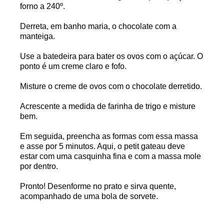
forno a 240º.
Derreta, em banho maria, o chocolate com a
manteiga.
Use a batedeira para bater os ovos com o açúcar. O
ponto é um creme claro e fofo.
Misture o creme de ovos com o chocolate derretido.
Acrescente a medida de farinha de trigo e misture
bem.
Em seguida, preencha as formas com essa massa
e asse por 5 minutos. Aqui, o petit gateau deve
estar com uma casquinha fina e com a massa mole
por dentro.
Pronto! Desenforme no prato e sirva quente,
acompanhado de uma bola de sorvete.