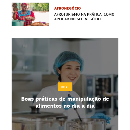
AFRONEGÓCIO
AFROTURISMO NA PRÁTICA: COMO
APLICAR NO SEU NEGÓCIO
DICAS
Boas práticas de manipulação de
alimentos no dia a dia