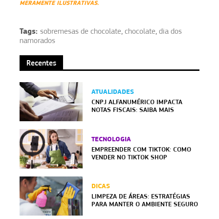
MERAMENTE ILUSTRATIVAS.
Tags:
sobremesas de chocolate
,
chocolate
,
dia dos
namorados
Recentes
ATUALIDADES
CNPJ ALFANUMÉRICO IMPACTA
NOTAS FISCAIS: SAIBA MAIS
TECNOLOGIA
EMPREENDER COM TIKTOK: COMO
VENDER NO TIKTOK SHOP
DICAS
LIMPEZA DE ÁREAS: ESTRATÉGIAS
PARA MANTER O AMBIENTE SEGURO