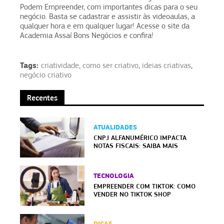
Podem Empreender, com importantes dicas para o seu
negócio. Basta se cadastrar e assistir às videoaulas, a
qualquer hora e em qualquer lugar! Acesse o site da
Academia Assaí Bons Negócios e confira!
Tags:
criatividade
,
como ser criativo
,
ideias criativas
,
negócio criativo
Recentes
ATUALIDADES
CNPJ ALFANUMÉRICO IMPACTA
NOTAS FISCAIS: SAIBA MAIS
TECNOLOGIA
EMPREENDER COM TIKTOK: COMO
VENDER NO TIKTOK SHOP
DICAS