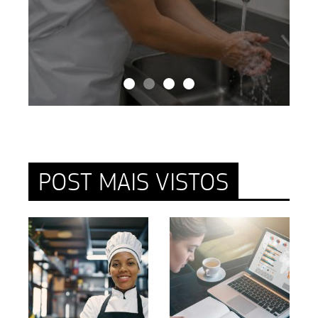
POST MAIS VISTOS