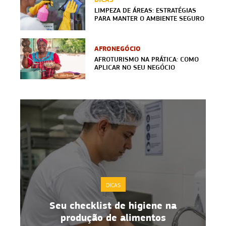
LIMPEZA DE ÁREAS: ESTRATÉGIAS
PARA MANTER O AMBIENTE SEGURO
AFRONEGÓCIO
AFROTURISMO NA PRÁTICA: COMO
APLICAR NO SEU NEGÓCIO
DICAS
Seu checklist de higiene na
o
produção de alimentos