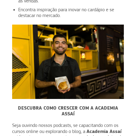
as vendas.
Encontra inspiração para inovar no cardápio e se
destacar no mercado.
DESCUBRA COMO CRESCER COM A
ACADEMIA
ASSAÍ
Seja ouvindo nossos podcasts, se capacitando com os
Academia Assaí
cursos online ou explorando o blog, a