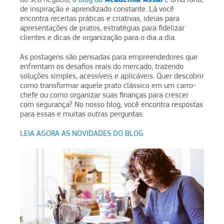
de inspiração e aprendizado constante. Lá você
encontra receitas práticas e criativas, ideias para
apresentações de pratos, estratégias para fidelizar
clientes e dicas de organização para o dia a dia.
As postagens são pensadas para empreendedores que
enfrentam os desafios reais do mercado, trazendo
soluções simples, acessíveis e aplicáveis. Quer descobrir
como transformar aquele prato clássico em um carro-
chefe ou como organizar suas finanças para crescer
com segurança? No nosso blog, você encontra respostas
para essas e muitas outras perguntas.
LEIA AGORA AS NOVIDADES DO BLOG