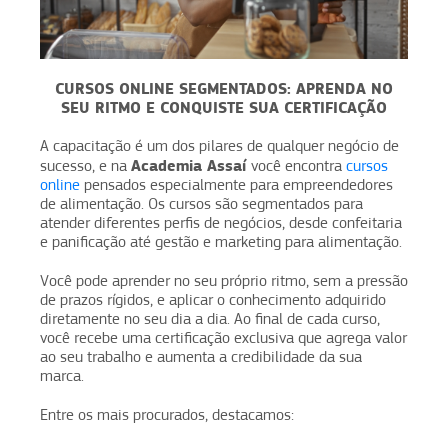
CURSOS ONLINE SEGMENTADOS: APRENDA NO
SEU RITMO E CONQUISTE SUA CERTIFICAÇÃO
A capacitação é um dos pilares de qualquer negócio de
Academia Assaí
sucesso, e na
você encontra
cursos
online
pensados especialmente para empreendedores
de alimentação. Os cursos são segmentados para
atender diferentes perfis de negócios, desde confeitaria
e panificação até gestão e marketing para alimentação.
Você pode aprender no seu próprio ritmo, sem a pressão
de prazos rígidos, e aplicar o conhecimento adquirido
diretamente no seu dia a dia. Ao final de cada curso,
você recebe uma certificação exclusiva que agrega valor
ao seu trabalho e aumenta a credibilidade da sua
marca.
Entre os mais procurados, destacamos: