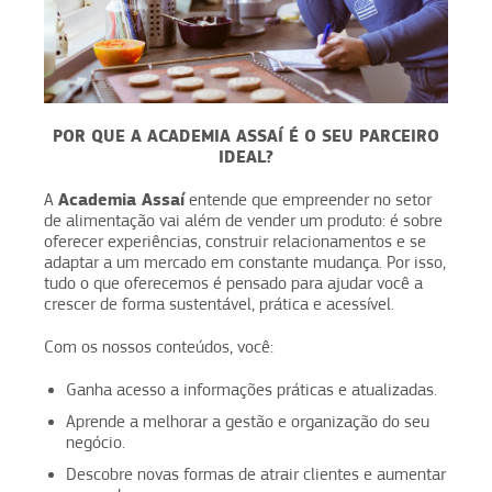
POR QUE A ACADEMIA ASSAÍ É O SEU PARCEIRO
IDEAL?
Academia Assaí
A
entende que empreender no setor
de alimentação vai além de vender um produto: é sobre
oferecer experiências, construir relacionamentos e se
adaptar a um mercado em constante mudança. Por isso,
tudo o que oferecemos é pensado para ajudar você a
crescer de forma sustentável, prática e acessível.
Com os nossos conteúdos, você:
Ganha acesso a informações práticas e atualizadas.
Aprende a melhorar a gestão e organização do seu
negócio.
Descobre novas formas de atrair clientes e aumentar