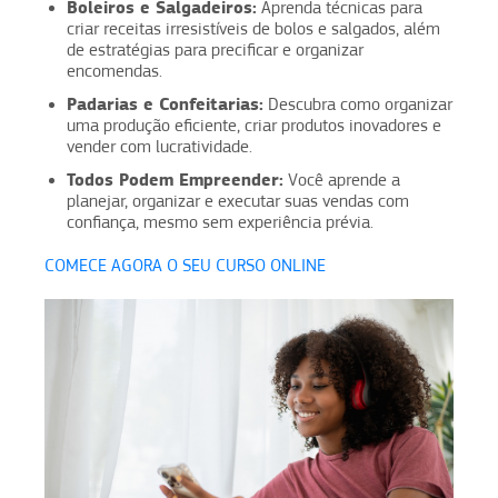
Boleiros e Salgadeiros:
Aprenda técnicas para
criar receitas irresistíveis de bolos e salgados, além
de estratégias para precificar e organizar
encomendas.
Padarias e Confeitarias:
Descubra como organizar
uma produção eficiente, criar produtos inovadores e
vender com lucratividade.
Todos Podem Empreender:
Você aprende a
planejar, organizar e executar suas vendas com
confiança, mesmo sem experiência prévia.
COMECE AGORA O SEU CURSO ONLINE