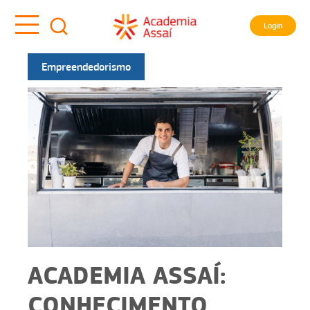
Login
Empreendedorismo
ACADEMIA ASSAÍ:
CONHECIMENTO