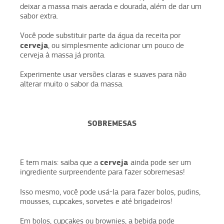
deixar a massa mais aerada e dourada, além de dar um
sabor extra.
Você pode substituir parte da água da receita por
cerveja
, ou simplesmente adicionar um pouco de
cerveja à massa já pronta.
Experimente usar versões claras e suaves para não
alterar muito o sabor da massa.
SOBREMESAS
cerveja
E tem mais: saiba que a
ainda pode ser um
ingrediente surpreendente para fazer sobremesas!
Isso mesmo, você pode usá-la
para fazer bolos, pudins,
mousses, cupcakes, sorvetes e até brigadeiros!
Em bolos, cupcakes ou brownies, a bebida pode