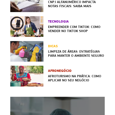
CNPJ ALFANUMÉRICO IMPACTA
NOTAS FISCAIS: SAIBA MAIS
TECNOLOGIA
EMPREENDER COM TIKTOK: COMO
VENDER NO TIKTOK SHOP
DICAS
LIMPEZA DE ÁREAS: ESTRATÉGIAS
PARA MANTER O AMBIENTE SEGURO
AFRONEGÓCIO
AFROTURISMO NA PRÁTICA: COMO
APLICAR NO SEU NEGÓCIO