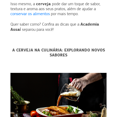
cerveja
Isso mesmo, a
pode dar um toque de sabor,
textura e aroma aos seus pratos, além de ajudar a
conservar os alimentos
por mais tempo.
Academia
Quer saber como? Confira as dicas que a
Assaí
separou para você!
A CERVEJA NA CULINÁRIA: EXPLORANDO NOVOS
SABORES