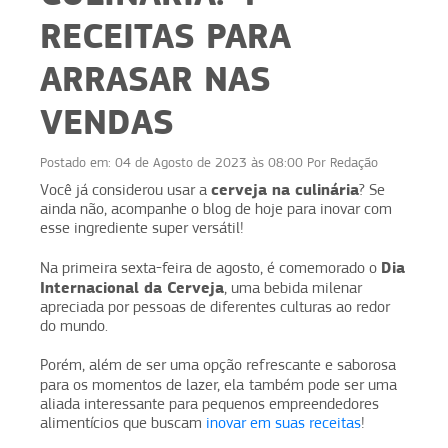
RECEITAS PARA
ARRASAR NAS
VENDAS
Postado em:
04 de Agosto de 2023 às 08:00
Por
Redação
cerveja na culinária
Você já considerou usar a
? Se
ainda não, acompanhe o blog de hoje para inovar com
esse ingrediente super versátil!
Dia
Na primeira sexta-feira de agosto, é comemorado o
Internacional da Cerveja
, uma bebida milenar
apreciada por pessoas de diferentes culturas ao redor
do mundo.
Porém, além de ser uma opção refrescante e saborosa
para os momentos de lazer, ela
também pode ser uma
aliada interessante para pequenos empreendedores
alimentícios que buscam
inovar em suas receitas
!