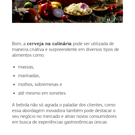
cerveja na culinária
Bom, a
pode ser utilizada de
maneira criativa e surpreendente em diversos tipos de
alimentos como:
massas,
marinadas,
molhos, sobremesas e
até mesmo em sorvetes.
A bebida não só agrada o paladar dos clientes, como
essa abordagem inovadora também pode destacar o
seu negócio no mercado e atrair novos consumidores
em busca de experiências gastronômicas únicas.