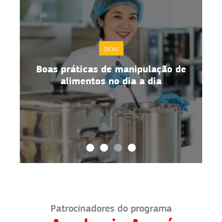
DICAS
Boas práticas de manipulação de
alimentos no dia a dia
Patrocinadores do programa