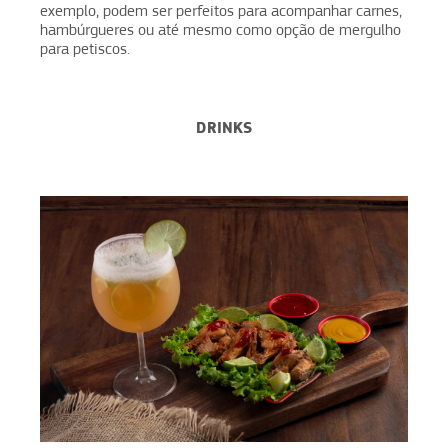
exemplo, podem ser perfeitos para acompanhar carnes,
hambúrgueres ou até mesmo como opção de mergulho
para petiscos.
DRINKS