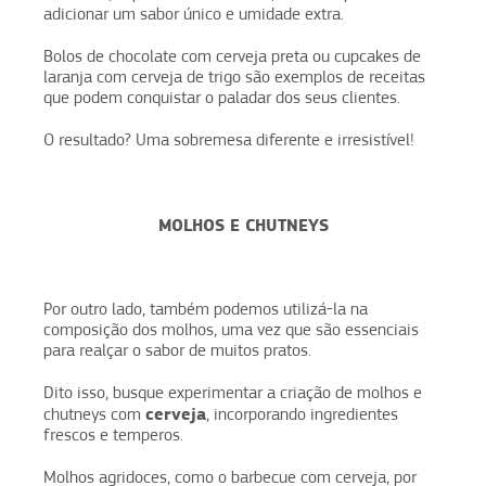
adicionar um sabor único e umidade extra.
Bolos de chocolate com cerveja preta ou cupcakes de
laranja com cerveja de trigo são exemplos de receitas
que podem conquistar o paladar dos seus clientes.
O resultado? Uma sobremesa diferente e irresistível!
MOLHOS E CHUTNEYS
Por outro lado, também podemos utilizá-la na
composição dos molhos, uma vez que são essenciais
para realçar o sabor de muitos pratos.
Dito isso, busque experimentar a criação de molhos e
cerveja
chutneys com
, incorporando ingredientes
frescos e temperos.
Molhos agridoces, como o barbecue com cerveja, por