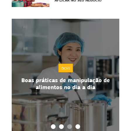
DICAS
Boas práticas de manipulação de
alimentos no dia a dia