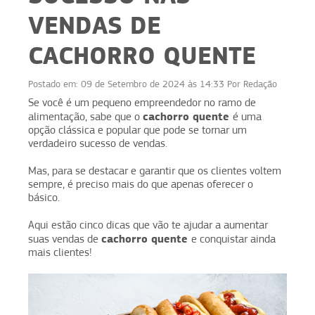
VENDAS DE
CACHORRO QUENTE
Postado em:
09 de Setembro de 2024 às 14:33
Por
Redação
Se você é um pequeno empreendedor no ramo de
cachorro quente
alimentação, sabe que o
é uma
opção clássica e popular que pode se tornar um
verdadeiro sucesso de vendas.
Mas, para se destacar e garantir que os clientes voltem
sempre, é preciso mais do que apenas oferecer o
básico.
Aqui estão cinco dicas que vão te ajudar a aumentar
cachorro quente
suas vendas de
e conquistar ainda
mais clientes!