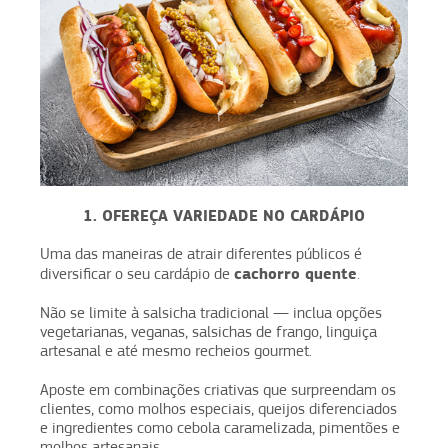
1. OFEREÇA VARIEDADE NO CARDÁPIO
Uma das maneiras de atrair diferentes públicos é
cachorro quente
diversificar o seu cardápio de
.
Não se limite à salsicha tradicional — inclua opções
vegetarianas, veganas, salsichas de frango, linguiça
artesanal e até mesmo recheios gourmet.
Aposte em combinações criativas que surpreendam os
clientes, como molhos especiais, queijos diferenciados
e ingredientes como cebola caramelizada, pimentões e
molhos artesanais.