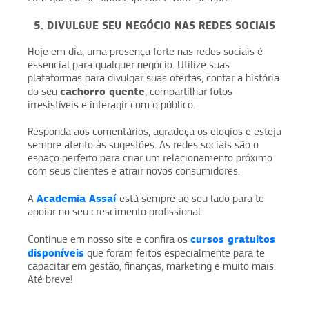
5. DIVULGUE SEU NEGÓCIO NAS REDES SOCIAIS
Hoje em dia, uma presença forte nas redes sociais é
essencial para qualquer negócio. Utilize suas
plataformas para divulgar suas ofertas, contar a história
cachorro quente
do seu
, compartilhar fotos
irresistíveis e interagir com o público.
Responda aos comentários, agradeça os elogios e esteja
sempre atento às sugestões. As redes sociais são o
espaço perfeito para criar um relacionamento próximo
com seus clientes e atrair novos consumidores.
Academia Assaí
A
está sempre ao seu lado para te
apoiar no seu crescimento profissional.
cursos gratuitos
Continue em nosso site e confira os
disponíveis
que foram feitos especialmente para te
capacitar em gestão, finanças, marketing e muito mais.
Até breve!