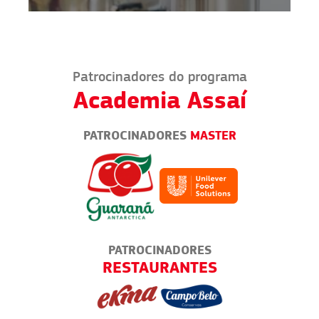
Patrocinadores do programa
Academia Assaí
PATROCINADORES
MASTER
PATROCINADORES
AS
RESTAURANTES