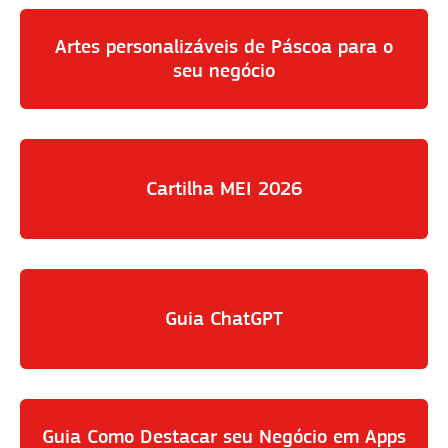
Artes personalizáveis de Páscoa para o
seu negócio
Cartilha MEI 2026
Guia ChatGPT
Guia Como Destacar seu Negócio em Apps