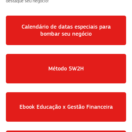
destaque seu negócio!
Calendário de datas especiais para
bombar seu negócio
Método 5W2H
Ebook Educação x Gestão Financeira