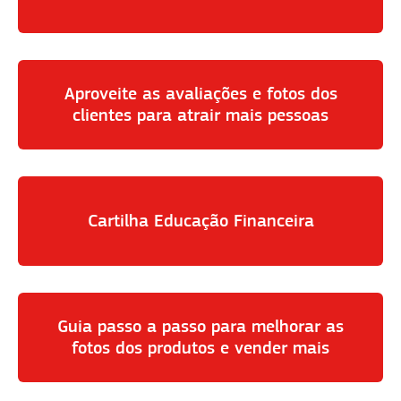
Aproveite as avaliações e fotos dos
clientes para atrair mais pessoas
Cartilha Educação Financeira
Guia passo a passo para melhorar as
fotos dos produtos e vender mais