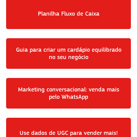
Planilha Fluxo de Caixa
Guia para criar um cardápio equilibrado
no seu negócio
Marketing conversacional: venda mais
pelo WhatsApp
Use dados de UGC para vender mais!