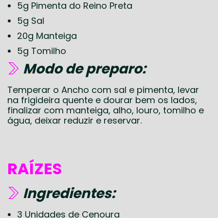
5g Pimenta do Reino Preta
5g Sal
20g Manteiga
5g Tomilho
Modo de preparo:
Temperar o Ancho com sal e pimenta, levar
na frigideira quente e dourar bem os lados,
finalizar com manteiga, alho, louro, tomilho e
água, deixar reduzir e reservar.
RAÍZES
Ingredientes:
3 Unidades de Cenoura