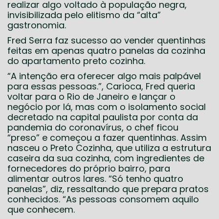
realizar algo voltado à população negra,
invisibilizada pelo elitismo da “alta”
gastronomia.
Fred Serra faz sucesso ao vender quentinhas
feitas em apenas quatro panelas da cozinha
do apartamento preto cozinha.
“A intenção era oferecer algo mais palpável
para essas pessoas.”, Carioca, Fred queria
voltar para o Rio de Janeiro e lançar o
negócio por lá, mas com o isolamento social
decretado na capital paulista por conta da
pandemia do coronavírus, o chef ficou
“preso” e começou a fazer quentinhas. Assim
nasceu o Preto Cozinha, que utiliza a estrutura
caseira da sua cozinha, com ingredientes de
fornecedores do próprio bairro, para
alimentar outros lares. “Só tenho quatro
panelas”, diz, ressaltando que prepara pratos
conhecidos. “As pessoas consomem aquilo
que conhecem.