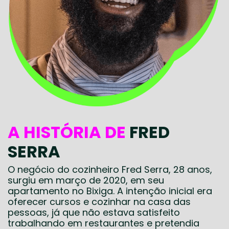
A HISTÓRIA DE
FRED
SERRA
O negócio do cozinheiro Fred Serra, 28 anos,
surgiu em março de 2020, em seu
apartamento no Bixiga. A intenção inicial era
oferecer cursos e cozinhar na casa das
pessoas, já que não estava satisfeito
trabalhando em restaurantes e pretendia