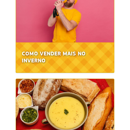
COMO VENDER MAIS NO
INVERNO