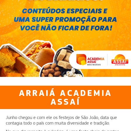
ARRAIÁ ACADEMIA
ASSAÍ
Junho chegou e com ele os festejos de São João, data que
contagia todo o país com muita diversidade e tradição.