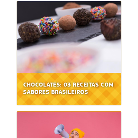
CHOCOLATES: 03 RECEITAS COM
SABORES BRASILEIROS