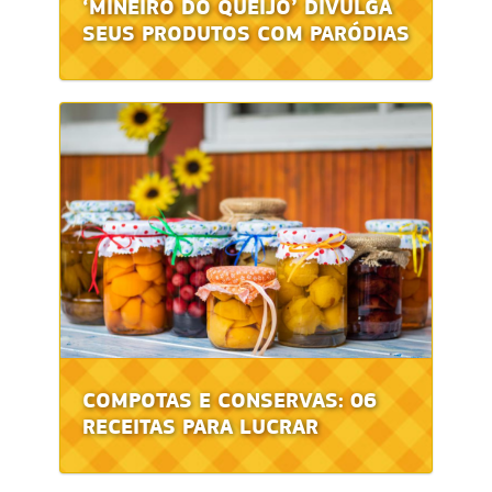
‘MINEIRO DO QUEIJO’ DIVULGA
SEUS PRODUTOS COM PARÓDIAS
COMPOTAS E CONSERVAS: 06
RECEITAS PARA LUCRAR