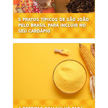
5 PRATOS TÍPICOS DE SÃO JOÃO
PELO BRASIL PARA INCLUIR NO
SEU CARDÁPIO