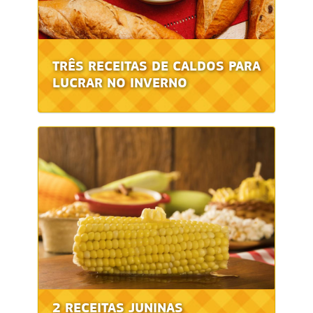
TRÊS RECEITAS DE CALDOS PARA
LUCRAR NO INVERNO
2 RECEITAS JUNINAS