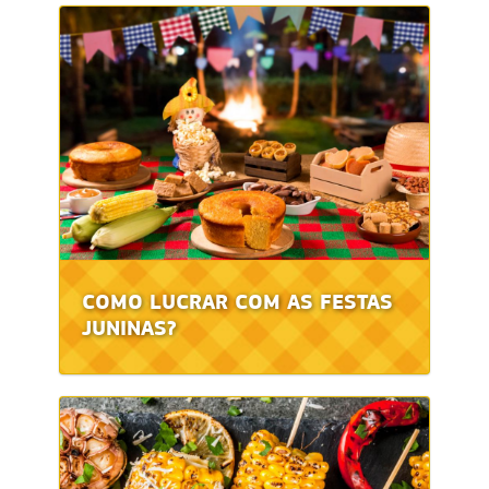
COMO LUCRAR COM AS FESTAS
JUNINAS?