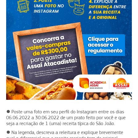
● Poste uma foto em seu perfil do Instagram entre os dias
06.06.2022 a 30.06.2022 de um prato feito por você e que
seja a recriação de 1 (uma) receita típica do São João.
● Na legenda, descreva a releitura e explique brevemente