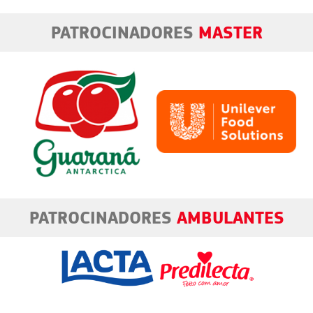
PATROCINADORES
MASTER
PATROCINADORES
AMBULANTES