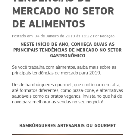
MERCADO NO SETOR
DE ALIMENTOS
Postado em:
04 de Janeiro de 2019 às 16:22
Por
Redação
NESTE INÍCIO DE ANO, CONHEÇA QUAIS AS
PRINCIPAIS TENDÊNCIAS DE MERCADO NO SETOR
GASTRONÔMICO
Se você trabalha com alimentos, saiba mais sobre as
principais tendências de mercado para 2019.
Desde hambúrgueres gourmet, que continuam em alta,
até formatos diferentes, como pizza-cone, e alternativas
saudáveis como os pratos veganos. Invista no que há de
novo para melhorar as vendas no seu negócio!
HAMBÚRGUERES ARTESANAIS OU GOURMET