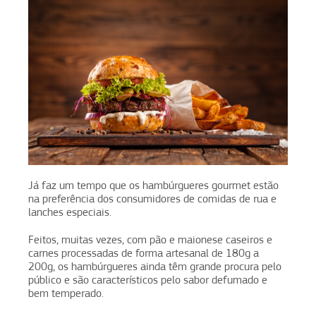
Já faz um tempo que os hambúrgueres gourmet estão
na preferência dos consumidores de comidas de rua e
lanches especiais.
Feitos, muitas vezes, com pão e maionese caseiros e
carnes processadas de forma artesanal de 180g a
200g, os hambúrgueres ainda têm grande procura pelo
público e são característicos pelo sabor defumado e
bem temperado.