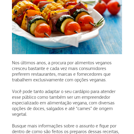
Nos últimos anos, a procura por alimentos veganos
cresceu bastante e cada vez mais consumidores
preferem restaurantes, marcas e fornecedores que
trabalhem exclusivamente com opções veganas.
Você pode tanto adaptar o seu cardápio para atender
esse público como também ser um empreendedor
especializado em alimentação vegana, com diversas
opções de doces, salgados e até “carnes” de origem
vegetal.
Busque mais informações sobre o assunto e fique por
dentro de como são feitos os preparos dessas receitas,