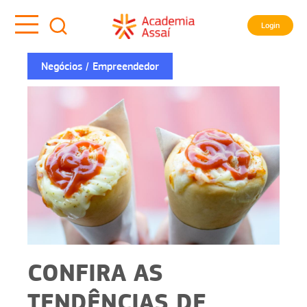
Login
Negócios
Empreendedor
CONFIRA AS
TENDÊNCIAS DE