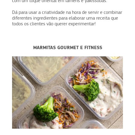
com um toque oriental em lámens e yakissobas.
Dá para usar a criatividade na hora de servir e combinar
diferentes ingredientes para elaborar uma receita que
todos os clientes vão querer experimentar!
MARMITAS GOURMET E FITNESS