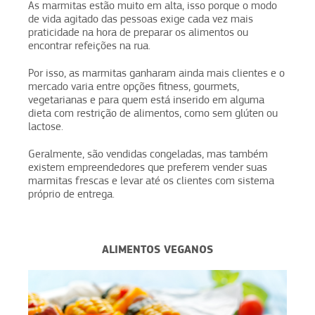
As marmitas estão muito em alta, isso porque o modo
de vida agitado das pessoas exige cada vez mais
praticidade na hora de preparar os alimentos ou
encontrar refeições na rua.
Por isso, as marmitas ganharam ainda mais clientes e o
mercado varia entre opções fitness, gourmets,
vegetarianas e para quem está inserido em alguma
dieta com restrição de alimentos, como sem glúten ou
lactose.
Geralmente, são vendidas congeladas, mas também
existem empreendedores que preferem vender suas
marmitas frescas e levar até os clientes com sistema
próprio de entrega.
ALIMENTOS VEGANOS