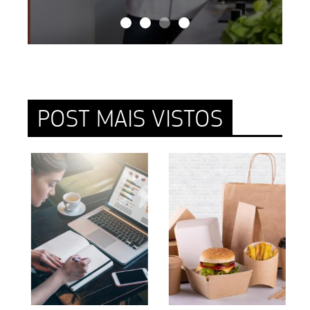
POST MAIS VISTOS