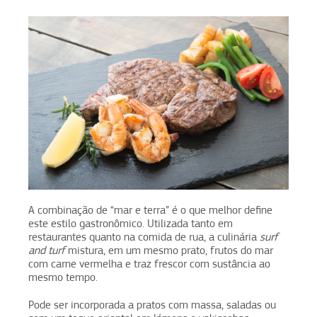
A combinação de “mar e terra” é o que melhor define
este estilo gastronômico. Utilizada tanto em
restaurantes quanto na comida de rua, a culinária
surf
and turf
mistura, em um mesmo prato, frutos do mar
com carne vermelha e traz frescor com sustância ao
mesmo tempo.
Pode ser incorporada a pratos com massa, saladas ou