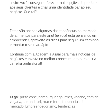
assim você consegue oferecer mais opções de produtos
aos seus clientes e criar uma identidade par ao seu
negócio. Que tal?
Estas são apenas algumas das tendências no mercado
de alimentos para este ano! Se você está pensando em
empreender, aproveite as dicas para seguir um caminho
e montar o seu cardápio.
Continue com a Academia Assaí para mais notícias de
negócios e invista no melhor conhecimento para a sua
carreira profissional!
Tags:
pizza cone
,
hamburguer gourmet
,
vegano
,
comida
vegana
,
sur and turf
,
mar e terra
,
tendencias de
mercado
,
Empreendedorismo
,
tendencias