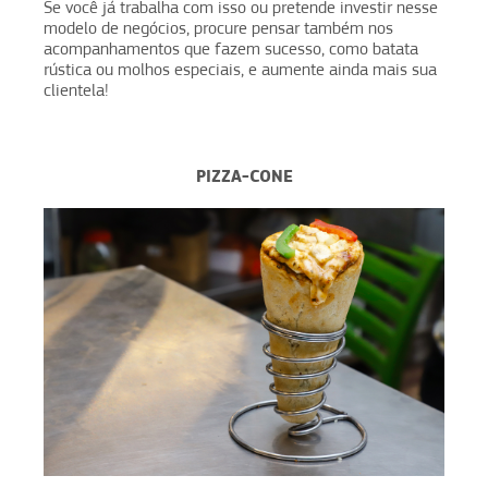
Se você já trabalha com isso ou pretende investir nesse
modelo de negócios, procure pensar também nos
acompanhamentos que fazem sucesso, como batata
rústica ou molhos especiais, e aumente ainda mais sua
clientela!
PIZZA-CONE