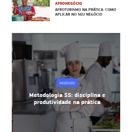
AFRONEGÓCIO
AFROTURISMO NA PRÁTICA: COMO
APLICAR NO SEU NEGÓCIO
NEGÓCIOS
Metodologia 5S: disciplina e
produtividade na prática