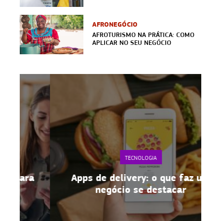
AFRONEGÓCIO
AFROTURISMO NA PRÁTICA: COMO
APLICAR NO SEU NEGÓCIO
TECNOLOGIA
a
Apps de delivery: o que faz um
negócio se destacar