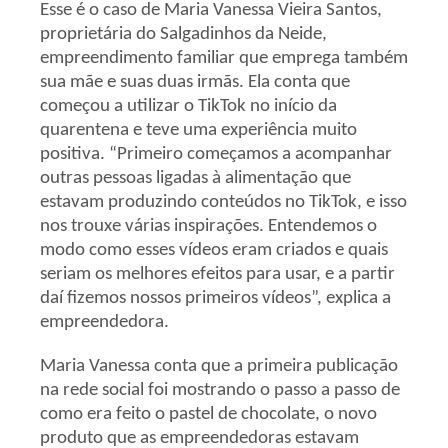
Esse é o caso de Maria Vanessa Vieira Santos,
proprietária do Salgadinhos da Neide,
empreendimento familiar que emprega também
sua mãe e suas duas irmãs. Ela conta que
começou a utilizar o TikTok no início da
quarentena e teve uma experiência muito
positiva. “Primeiro começamos a acompanhar
outras pessoas ligadas à alimentação que
estavam produzindo conteúdos no TikTok, e isso
nos trouxe várias inspirações. Entendemos o
modo como esses vídeos eram criados e quais
seriam os melhores efeitos para usar, e a partir
daí fizemos nossos primeiros vídeos”, explica a
empreendedora.
Maria Vanessa conta que a primeira publicação
na rede social foi mostrando o passo a passo de
como era feito o pastel de chocolate, o novo
produto que as empreendedoras estavam