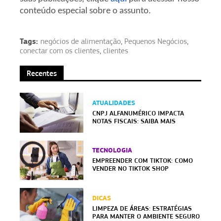
conteúdo especial sobre o assunto.
Tags:
negócios de alimentação
,
Pequenos Negócios
,
conectar com os clientes
,
clientes
Recentes
ATUALIDADES
CNPJ ALFANUMÉRICO IMPACTA
NOTAS FISCAIS: SAIBA MAIS
TECNOLOGIA
EMPREENDER COM TIKTOK: COMO
VENDER NO TIKTOK SHOP
DICAS
LIMPEZA DE ÁREAS: ESTRATÉGIAS
PARA MANTER O AMBIENTE SEGURO