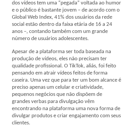
dos vídeos tem uma “pegada” voltada ao humor
e o público é bastante jovem – de acordo com o
Global Web Index, 41% dos usuários da rede
social estão dentro da faixa etária de 16 a 24
anos –, contando também com um grande
número de usuários adolescentes.
Apesar de a plataforma ser toda baseada na
produção de vídeos, eles não precisam ter
qualidade profissional. O TikTok, aliás, foi feito
pensando em atrair vídeos feitos de forma
caseira. Uma vez que para ter um bom alcance é
preciso apenas um celular e criatividade,
pequenos negócios que não dispõem de
grandes verbas para divulgação vêm
encontrando na plataforma uma nova forma de
divulgar produtos e criar engajamento com seus
clientes.