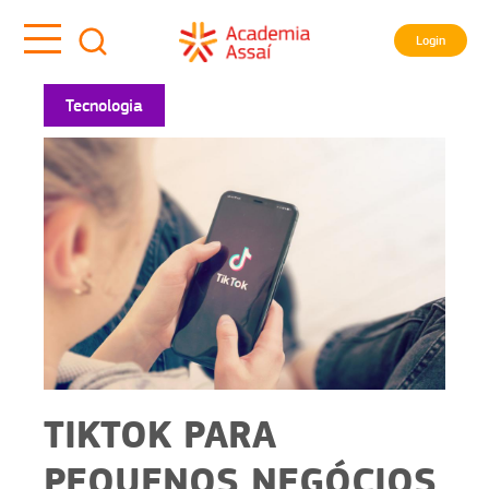
Login
Tecnologia
TIKTOK PARA
PEQUENOS NEGÓCIOS