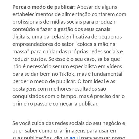
Perca o medo de publicar:
Apesar de alguns
estabelecimentos de alimentação contarem com
profissionais de mídias sociais para produzir
conteúdo e fazer a gestão dos seus canais
digitais, uma parcela significativa de pequenos
empreendedores do setor “coloca a mão na
massa” para cuidar das próprias redes sociais e
reduzir custos. Se esse é o seu caso, saiba que
não é necessário ser um especialista em vídeos
para se dar bem no TikTok, mas é fundamental
perder o medo de publicar. O tom ideal e as
postagens com melhores resultados são
conquistados com o tempo, mas é preciso dar o
primeiro passo e começar a publicar.
Se você cuida das redes sociais do seu negócio e
quer saber como criar imagens para usar em
suas publicações, clique
aqui
para acessar nosso