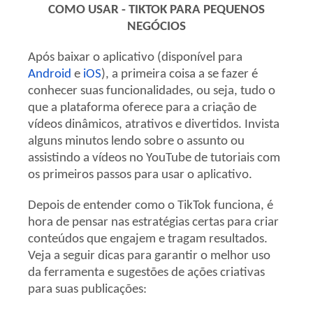
COMO USAR - TIKTOK PARA PEQUENOS
NEGÓCIOS
Após baixar o aplicativo (disponível para
Android
e
iOS
), a primeira coisa a se fazer é
conhecer suas funcionalidades, ou seja, tudo o
que a plataforma oferece para a criação de
vídeos dinâmicos, atrativos e divertidos. Invista
alguns minutos lendo sobre o assunto ou
assistindo a vídeos no YouTube de tutoriais com
os primeiros passos para usar o aplicativo.
Depois de entender como o TikTok funciona, é
hora de pensar nas estratégias certas para criar
conteúdos que engajem e tragam resultados.
Veja a seguir dicas para garantir o melhor uso
da ferramenta e sugestões de ações criativas
para suas publicações: