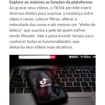
Explore ao máximo as funções da plataforma:
Ao gravar seus vídeos, o TikTok permite inserir
diversos efeitos para suavizar a mudança entre
clipes e cenas, colocar filtros, alterar a
velocidade das cenas e até mesmo um “efeito de
beleza” que suaviza a pele de quem estiver
sendo filmado. Vale a pena investir tempo para
conhecer todas as funcionalidades, que
deixarão seus vídeos mais atrativos.