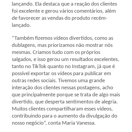
lançando. Ela destaca que a reação dos clientes
foi excelente e gerou vários comentários, além
de favorecer as vendas do produto recém-
lançado.
“Também fizemos vídeos divertidos, como as
dublagens, mas priorizamos não mostrar nós
mesmas. Criamos tudo com os próprios
salgados, e isso gerou um resultados excelentes,
tanto no TikTok quanto no Instagram, já que é
possível exportar os vídeos para publicar em
outras redes sociais. Tivemos uma grande
interação dos clientes nessas postagens, acho
que principalmente porque se trata de algo mais
divertido, que desperta sentimentos de alegria.
Muitos clientes compartilharam esses vídeos,
contribuindo para o aumento da divulgação do
nosso negócio”, conta Maria Vanessa.