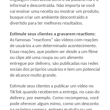
informal e descontraída. Não importa se você
vai ensinar uma receita ou mostrar um produto,
busque criar um ambiente descontraído e
divertido para ter melhores resultados.
Estimule seus clientes a gravarem reactions:
As famosas “reactions” são vídeos com reações
de usuários a um determinado acontecimento.
Essas reações, que podem ser desde a um filme
ou clipe até uma roupa ou um alimento
entregue por delivery, são publicadas nas redes
sociais dos próprios usuários e tem um potencial
de alcance muito grande.
Estimule seus clientes a publicar um vídeo no
TikTok quando receberem a entrega, no caso do
delivery, por exemplo. Como recompensa, você
pode oferecer algum mimo, como um desconto
na próxima compra, entrega gratuita ou um