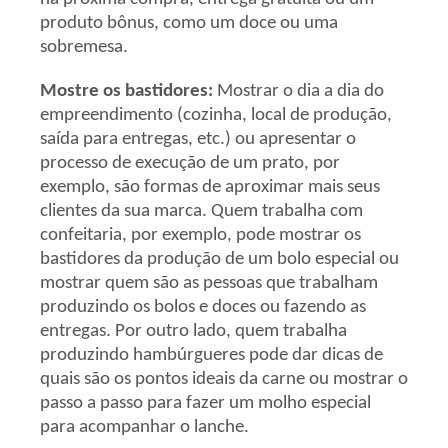
produto bônus, como um doce ou uma
sobremesa.
Mostre os bastidores:
Mostrar o dia a dia do
empreendimento (cozinha, local de produção,
saída para entregas, etc.) ou apresentar o
processo de execução de um prato, por
exemplo, são formas de aproximar mais seus
clientes da sua marca. Quem trabalha com
confeitaria, por exemplo, pode mostrar os
bastidores da produção de um bolo especial ou
mostrar quem são as pessoas que trabalham
produzindo os bolos e doces ou fazendo as
entregas. Por outro lado, quem trabalha
produzindo hambúrgueres pode dar dicas de
quais são os pontos ideais da carne ou mostrar o
passo a passo para fazer um molho especial
para acompanhar o lanche.