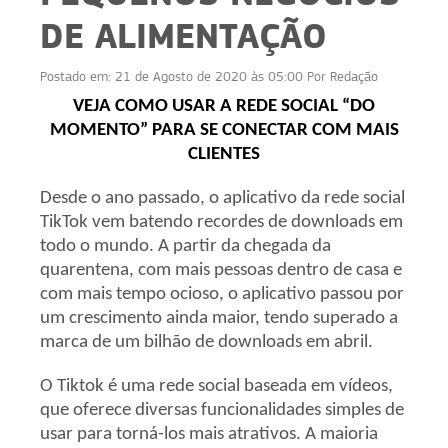
DE ALIMENTAÇÃO
Postado em:
21 de Agosto de 2020 às 05:00
Por
Redação
VEJA COMO USAR A REDE SOCIAL “DO
MOMENTO” PARA SE CONECTAR COM MAIS
CLIENTES
Desde o ano passado, o aplicativo da rede social
TikTok vem batendo recordes de downloads em
todo o mundo. A partir da chegada da
quarentena, com mais pessoas dentro de casa e
com mais tempo ocioso, o aplicativo passou por
um crescimento ainda maior, tendo superado a
marca de um bilhão de downloads em abril.
O Tiktok é uma rede social baseada em vídeos,
que oferece diversas funcionalidades simples de
usar para torná-los mais atrativos. A maioria