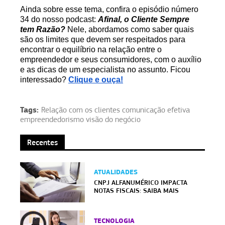
Ainda sobre esse tema, confira o episódio número
34 do nosso podcast:
Afinal, o Cliente Sempre
tem Razão?
Nele, abordamos como saber quais
são os limites que devem ser respeitados para
encontrar o equilíbrio na relação entre o
empreendedor e seus consumidores, com o auxílio
e as dicas de um especialista no assunto. Ficou
interessado?
Clique e ouça!
Tags:
Relação com os clientes comunicação efetiva
empreendedorismo visão do negócio
Recentes
ATUALIDADES
CNPJ ALFANUMÉRICO IMPACTA
NOTAS FISCAIS: SAIBA MAIS
TECNOLOGIA