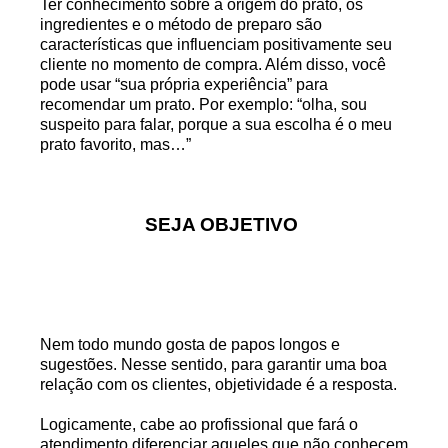
Ter conhecimento sobre a origem do prato, os
ingredientes e o método de preparo são
características que influenciam positivamente seu
cliente no momento de compra. Além disso, você
pode usar “sua própria experiência” para
recomendar um prato. Por exemplo: “olha, sou
suspeito para falar, porque a sua escolha é o meu
prato favorito, mas…”
SEJA OBJETIVO
Nem todo mundo gosta de papos longos e
sugestões. Nesse sentido, para garantir uma boa
relação com os clientes, objetividade é a resposta.
Logicamente, cabe ao profissional que fará o
atendimento diferenciar aqueles que não conhecem