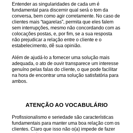
Entender as singularidades de cada um é
fundamental para discernir qual será o tom da
conversa, bem como agir corretamente. No caso de
clientes mais “tagarelas”, permita que eles falem
sem interrupções, mesmo não concordando com as
colocações postas, e, por fim, se a sua resposta
não prejudicar a relação entre o cliente e o
estabelecimento, dê sua opinião.
Além de ajudá-lo a fornecer uma solução mais
adequada, o ato de ouvir transparece um interesse
genuíno pelas falas do cliente, o que pode facilitar
na hora de encontrar uma solução satisfatória para
ambos.
ATENÇÃO AO VOCABULÁRIO
Profissionalismo e seriedade são características
fundamentais para manter uma boa relação com os
clientes. Claro que isso não o(a) impede de fazer