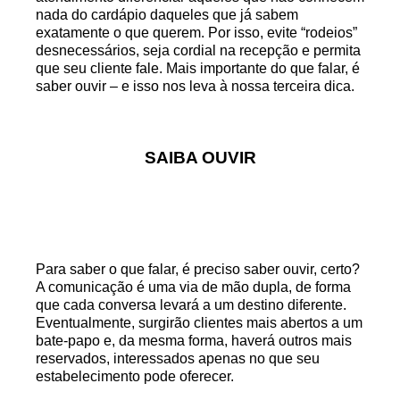
nada do cardápio daqueles que já sabem
exatamente o que querem. Por isso, evite “rodeios”
desnecessários, seja cordial na recepção e permita
que seu cliente fale. Mais importante do que falar, é
saber ouvir – e isso nos leva à nossa terceira dica.
SAIBA OUVIR
Para saber o que falar, é preciso saber ouvir, certo?
A comunicação é uma via de mão dupla, de forma
que cada conversa levará a um destino diferente.
Eventualmente, surgirão clientes mais abertos a um
bate-papo e, da mesma forma, haverá outros mais
reservados, interessados apenas no que seu
estabelecimento pode oferecer.