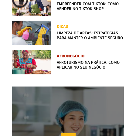
EMPREENDER COM TIKTOK: COMO
VENDER NO TIKTOK SHOP
DICAS
LIMPEZA DE ÁREAS: ESTRATÉGIAS
PARA MANTER O AMBIENTE SEGURO
AFRONEGÓCIO
AFROTURISMO NA PRÁTICA: COMO
APLICAR NO SEU NEGÓCIO