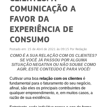
COMUNICAÇÃO A
FAVOR DA
EXPERIÊNCIA DE
CONSUMO
Postado em:
15 de Abril de 2021 às 09:15
Por
Redação
COMO É A SUA
RELAÇÃO COM OS CLIENTES
?
SE VOCÊ JÁ PASSOU POR ALGUMA
SITUAÇÃO NEGATIVA OU NÃO SOUBE COMO
AGIR, ESTE CONTEÚDO É PARA VOCÊ!
Cultivar uma boa
relação com os clientes
é
fundamental para o faturamento do seu negócio,
afinal, são eles os principais contribuintes de
qualquer empreendimento, e, em muitos casos, a
razão de sua existência.