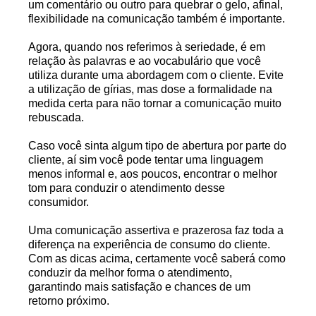
um comentário ou outro para quebrar o gelo, afinal,
flexibilidade na comunicação também é importante.
Agora, quando nos referimos à seriedade, é em
relação às palavras e ao vocabulário que você
utiliza durante uma abordagem com o cliente. Evite
a utilização de gírias, mas dose a formalidade na
medida certa para não tornar a comunicação muito
rebuscada.
Caso você sinta algum tipo de abertura por parte do
cliente, aí sim você pode tentar uma linguagem
menos informal e, aos poucos, encontrar o melhor
tom para conduzir o atendimento desse
consumidor.
Uma comunicação assertiva e prazerosa faz toda a
diferença na experiência de consumo do cliente.
Com as dicas acima, certamente você saberá como
conduzir da melhor forma o atendimento,
garantindo mais satisfação e chances de um
retorno próximo.