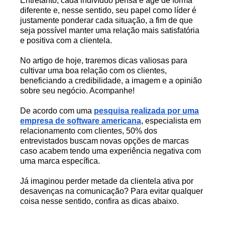
Entretanto, cada indivíduo pensa e age de forma
diferente e, nesse sentido, seu papel como líder é
justamente ponderar cada situação, a fim de que
seja possível manter uma relação mais satisfatória
e positiva com a clientela.
No artigo de hoje, traremos dicas valiosas para
cultivar uma boa relação com os clientes,
beneficiando a credibilidade, a imagem e a opinião
sobre seu negócio. Acompanhe!
De acordo com uma
pesquisa realizada por uma
empresa de software americana
, especialista em
relacionamento com clientes, 50% dos
entrevistados buscam novas opções de marcas
caso acabem tendo uma experiência negativa com
uma marca específica.
Já imaginou perder metade da clientela ativa por
desavenças na comunicação? Para evitar qualquer
coisa nesse sentido, confira as dicas abaixo.