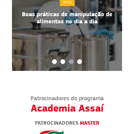
DICAS
Boas práticas de manipulação de
alimentos no dia a dia
Patrocinadores do programa
Academia Assaí
PATROCINADORES
MASTER