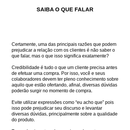
SAIBA O QUE FALAR
Certamente, uma das principais razões que podem
prejudicar a relação com os clientes é não saber o
que falar, mas o que isso significa exatamente?
Credibilidade é tudo o que um cliente precisa antes
de efetuar uma compra. Por isso, você e seus
colaboradores devem ter pleno conhecimento sobre
aquilo que estão ofertando, afinal, diversas dúvidas
poderão surgir no momento de compra.
Evite utilizar expressões como “eu acho que” pois
isso pode prejudicar seu discurso e levantar
diversas dúvidas, principalmente sobre a qualidade
do produto.