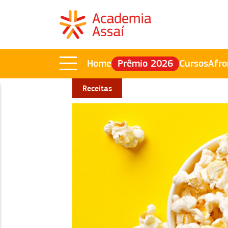
Home
Prêmio 2026
Cursos
Afro
Receitas