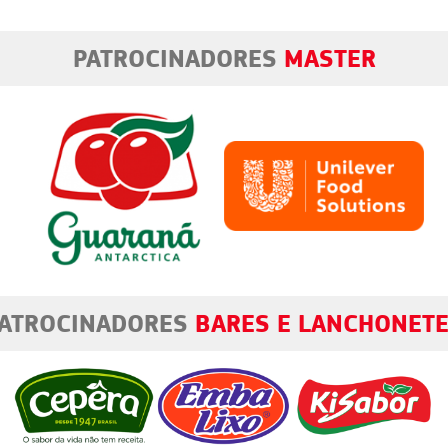
PATROCINADORES
MASTER
ATROCINADORES
BARES E LANCHONET