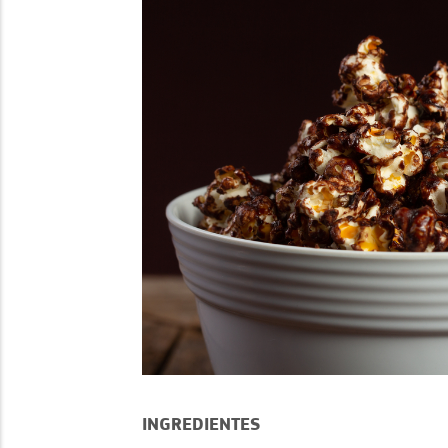
INGREDIENTES