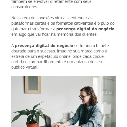
também se envolver diretamente com seus
consumidores.
Nessa era de conexões virtuais, entender as
plataformas certas e os formatos cativantes é o pulo do
presença digital do negócio
gato para transformar a
em algo que vai ficar na memória dos clientes.
presença digital do negócio
A
se tornou o bilhete
dourado para o sucesso. Imagine sua marca como a
estrela de um espetáculo online, onde cada clique,
curtida e compartilhamento é um aplauso do seu
público virtual.