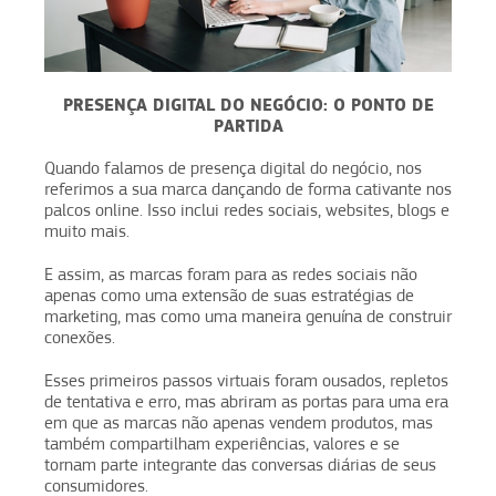
PRESENÇA DIGITAL DO NEGÓCIO: O PONTO DE
PARTIDA
Quando falamos de presença digital do negócio, nos
referimos a sua marca dançando de forma cativante nos
palcos online. Isso inclui redes sociais, websites, blogs e
muito mais.
E assim, as marcas foram para as redes sociais não
apenas como uma extensão de suas estratégias de
marketing, mas como uma maneira genuína de construir
conexões.
Esses primeiros passos virtuais foram ousados, repletos
de tentativa e erro, mas abriram as portas para uma era
em que as marcas não apenas vendem produtos, mas
também compartilham experiências, valores e se
tornam parte integrante das conversas diárias de seus
consumidores.