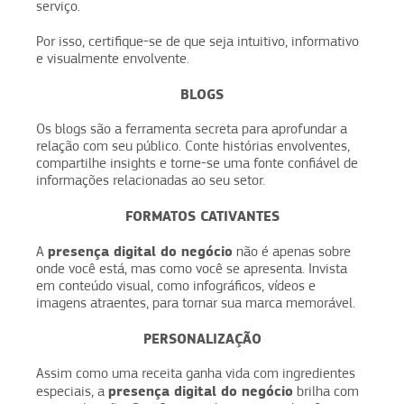
serviço.
Por isso, certifique-se de que seja intuitivo, informativo
e visualmente envolvente.
BLOGS
Os blogs são a ferramenta secreta para aprofundar a
relação com seu público. Conte histórias envolventes,
compartilhe insights e torne-se uma fonte confiável de
informações relacionadas ao seu setor.
FORMATOS CATIVANTES
presença digital do negócio
A
não é apenas sobre
onde você está, mas como você se apresenta. Invista
em conteúdo visual, como infográficos, vídeos e
imagens atraentes, para tornar sua marca memorável.
PERSONALIZAÇÃO
Assim como uma receita ganha vida com ingredientes
presença digital do negócio
especiais, a
brilha com