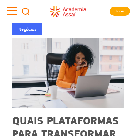
Login
Negócios
QUAIS PLATAFORMAS
PARA TRANSFORMAR