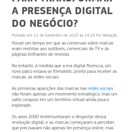
A PRESENÇA DIGITAL
DO NEGÓCIO?
Postado em:
11 de Dezembro de 2023 às 14:23
Por
Redação
Houve um tempo em que as conversas sobre marcas
eram restritas aos outdoors, comerciais de TV e às
páginas brilhantes de revistas.
No entanto, à medida que a era digital florescia, um
novo palco estava se formando, pronto para receber as
marcas: as redes sociais.
As primeiras aparições das marcas nas
redes sociais
não foram apenas um movimento estratégico, mas um
salto corajoso em um território virtual ainda pouco
explorado.
Os anos 2000 testemunharam o despertar dessa
revolução digital, e as marcas começaram a perceber
que precisavam não apenas ter presença online, mas