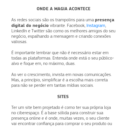
ONDE A MAGIA ACONTECE
presença
As redes sociais são os trampolins para uma
digital do negócio
vibrante. Facebook,
Instagram
,
LinkedIn e Twitter são como os melhores amigos do seu
negócio, espalhando a mensagem e criando conexões
valiosas.
É importante lembrar que não é necessário estar em
todas as plataformas. Entenda onde está o seu público-
alvo e foque em, no máximo, duas.
Ao ver o crescimento, invista em novas comunicações.
Mas, a princípio, simplificar é a escolha mais correta
para não se perder em tantas mídias sociais.
SITES
Ter um site bem projetado é como ter sua própria loja
no ciberespaço. É a base sólida para construir sua
presença online e é onde, muitas vezes, o seu cliente
vai encontrar confiança para comprar o seu produto ou