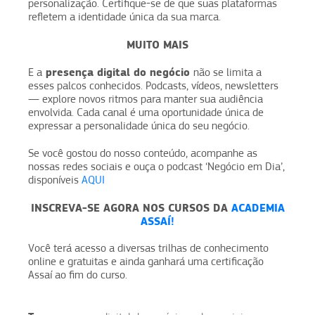
personalização. Certifique-se de que suas plataformas
refletem a identidade única da sua marca.
MUITO MAIS
presença digital do negócio
E a
não se limita a
esses palcos conhecidos. Podcasts, vídeos, newsletters
— explore novos ritmos para manter sua audiência
envolvida. Cada canal é uma oportunidade única de
expressar a personalidade única do seu negócio.
Se você gostou do nosso conteúdo, acompanhe as
nossas redes sociais e ouça o podcast ‘Negócio em Dia’,
disponíveis
AQUI
INSCREVA-SE AGORA NOS CURSOS DA
ACADEMIA
ASSAÍ!
Você terá acesso a diversas trilhas de conhecimento
online e gratuitas e ainda ganhará uma certificação
Assaí ao fim do curso.