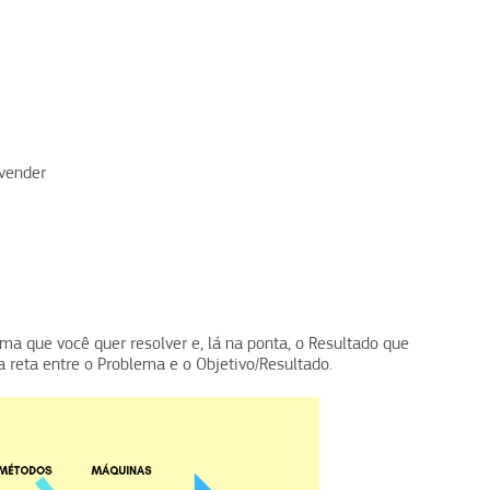
 vender
ema que você quer resolver e, lá na ponta, o Resultado que
a reta entre o Problema e o Objetivo/Resultado.