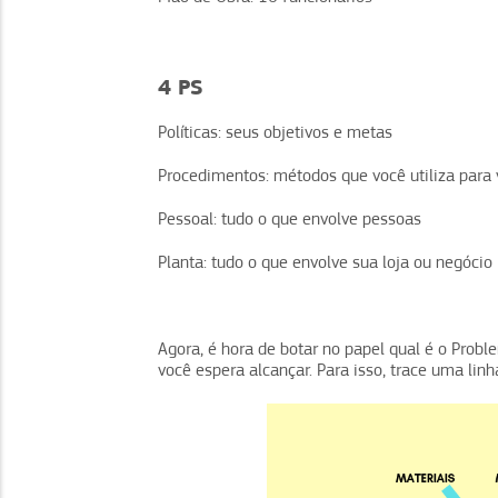
4 PS
Políticas: seus objetivos e metas
Procedimentos: métodos que você utiliza para
Pessoal: tudo o que envolve pessoas
Planta: tudo o que envolve sua loja ou negócio
Agora, é hora de botar no papel qual é o Probl
você espera alcançar. Para isso, trace uma linh