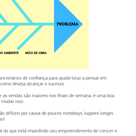
 funcionários de confiança para ajudá-lo(a) a pensar em
 como deseja alcançar o sucesso.
e as vendas são maiores nos finais de semana, é uma boa
 mudar isso.
ão difíceis por causa de poucos motoboys, lugares longes
so!
l do que está impedindo seu empreendimento de crescer e