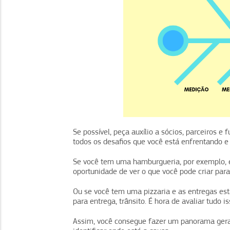
Se possível, peça auxílio a sócios, parceiros e
todos os desafios que você está enfrentando e
Se você tem uma hamburgueria, por exemplo, 
oportunidade de ver o que você pode criar para
Ou se você tem uma pizzaria e as entregas est
para entrega, trânsito. É hora de avaliar tudo is
Assim, você consegue fazer um panorama gera