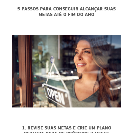
5 PASSOS PARA CONSEGUIR ALCANÇAR SUAS
METAS ATÉ O FIM DO ANO
1. REVISE SUAS METAS E CRIE UM PLANO