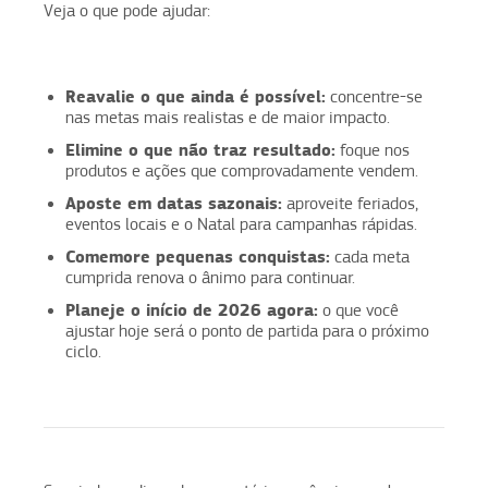
Veja o que pode ajudar:
Reavalie o que ainda é possível:
concentre-se
nas metas mais realistas e de maior impacto.
Elimine o que não traz resultado:
foque nos
produtos e ações que comprovadamente vendem.
Aposte em datas sazonais:
aproveite feriados,
eventos locais e o Natal para campanhas rápidas.
Comemore pequenas conquistas:
cada meta
cumprida renova o ânimo para continuar.
Planeje o início de 2026 agora:
o que você
ajustar hoje será o ponto de partida para o próximo
ciclo.