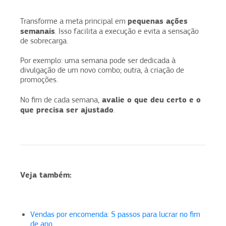
pequenas ações
Transforme a meta principal em
semanais
. Isso facilita a execução e evita a sensação
de sobrecarga.
Por exemplo: uma semana pode ser dedicada à
divulgação de um novo combo; outra, à criação de
promoções.
avalie o que deu certo e o
No fim de cada semana,
que precisa ser ajustado
.
Veja também:
Vendas por encomenda: 5 passos para lucrar no fim
de ano