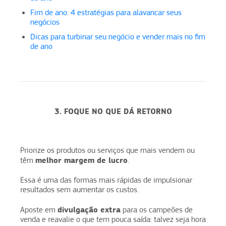
Fim de ano: 4 estratégias para alavancar seus
negócios
Dicas para turbinar seu negócio e vender mais no fim
de ano
3. FOQUE NO QUE DÁ RETORNO
Priorize os produtos ou serviços que mais vendem ou
melhor margem de lucro
têm
.
Essa é uma das formas mais rápidas de impulsionar
resultados sem aumentar os custos.
divulgação extra
Aposte em
para os campeões de
venda e reavalie o que tem pouca saída: talvez seja hora