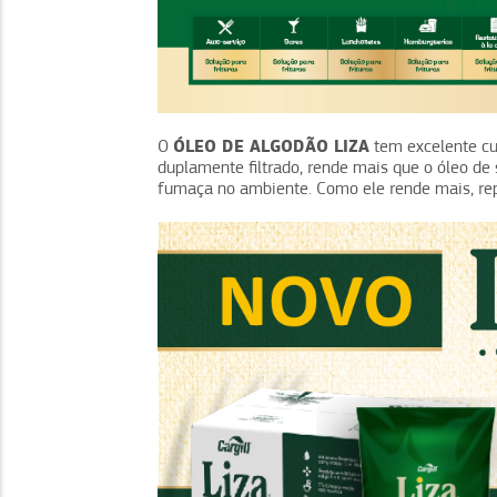
ÓLEO DE ALGODÃO LIZA
O
tem excelente cus
duplamente filtrado, rende mais que o óleo de s
fumaça no ambiente. Como ele rende mais, re