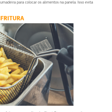
umadeira para colocar os alimentos na panela. Isso evita
 FRITURA