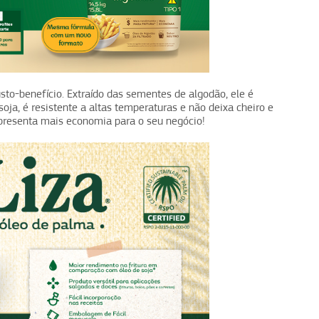
to-benefício. Extraído das sementes de algodão, ele é
oja, é resistente a altas temperaturas e não deixa cheiro e
presenta mais economia para o seu negócio!