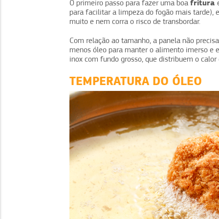
fritura
O primeiro passo para fazer uma boa
para facilitar a limpeza do fogão mais tarde),
muito e nem corra o risco de transbordar.
Com relação ao tamanho, a panela não precisa 
menos óleo para manter o alimento imerso e ec
inox com fundo grosso, que distribuem o calor
TEMPERATURA DO ÓLEO