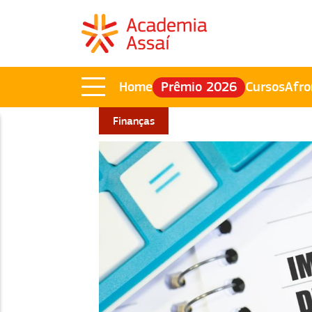
Home
Prêmio 2026
Cursos
Afro
Finanças