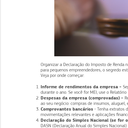
Organizar a Declaração do Imposto de Renda n
para pequenos empreendedores, o segredo está
Veja por onde começar:
Informe de rendimentos da empresa -
Se
durante o ano. Se você for MEI, use o Relatório
Despesas da empresa (comprovadas) -
R
ao seu negócio: compras de insumos, aluguel, en
Comprovantes bancários
- Tenha extratos d
movimentações relevantes e aplicações finance
Declaração do Simples Nacional (se for o
DASN (Declaração Anual do Simples Nacional)