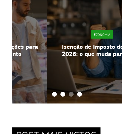
ECONOMIA
a
Isenção de Imposto de Renda
2026: o que muda para o MEI