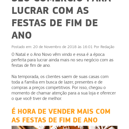
LUCRAR COM AS
FESTAS DE FIM DE
ANO
Postado em:
20 de Novembro de 2018 às 16:01
Por
Redação
O Natal e o Ano Novo vêm vindo e essa é a época
perfeita para lucrar ainda mais no seu negócio com as
festas de fim de ano.
Na temporada, os clientes saem de suas casas com
toda a família em busca de lazer, presentes e de
compras a preços competitivos. Por isso, chegou o
momento de chamar atenção para a sua loja e oferecer
o que você tiver de melhor.
É HORA DE VENDER MAIS COM
AS FESTAS DE FIM DE ANO