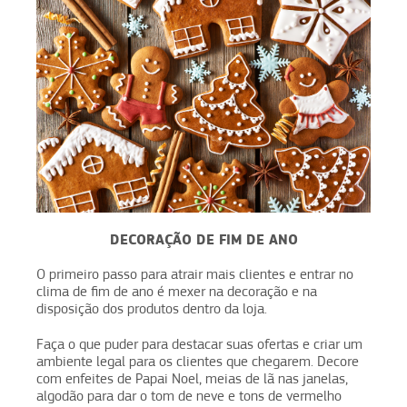
DECORAÇÃO DE FIM DE ANO
O primeiro passo para atrair mais clientes e entrar no
clima de fim de ano é mexer na decoração e na
disposição dos produtos dentro da loja.
Faça o que puder para destacar suas ofertas e criar um
ambiente legal para os clientes que chegarem. Decore
com enfeites de Papai Noel, meias de lã nas janelas,
algodão para dar o tom de neve e tons de vermelho