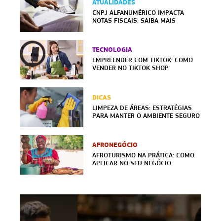
ATUALIDADES
CNPJ ALFANUMÉRICO IMPACTA
NOTAS FISCAIS: SAIBA MAIS
TECNOLOGIA
EMPREENDER COM TIKTOK: COMO
VENDER NO TIKTOK SHOP
DICAS
LIMPEZA DE ÁREAS: ESTRATÉGIAS
PARA MANTER O AMBIENTE SEGURO
AFRONEGÓCIO
AFROTURISMO NA PRÁTICA: COMO
APLICAR NO SEU NEGÓCIO