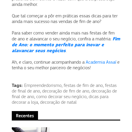
ainda melhor.
Que tal começar a pôr em práticas essas dicas para ter
ainda mais sucesso nas vendas de fim de ano?
Para saber como vender ainda mais nas festas de fim
Fim
de ano e alavancar o seu negócio, confira a matéria:
de Ano: o momento perfeito para inovar e
alavancar seus negócios
.
Ah, e claro, continue acompanhando a
Academia Assaí
e
tenha o seu melhor parceiro de negócios!
Tags:
Empreendedorismo
,
festas de fim de ano
,
festas
de final de ano
,
decoração de fim de ano
,
decoração de
final de ano
,
como decorar seu negócio
,
dicas para
decorar a loja
,
decoração de natal
Recentes