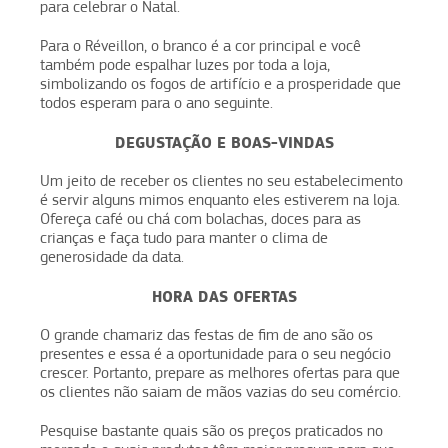
para celebrar o Natal.
Para o Réveillon, o branco é a cor principal e você
também pode espalhar luzes por toda a loja,
simbolizando os fogos de artifício e a prosperidade que
todos esperam para o ano seguinte.
DEGUSTAÇÃO E BOAS-VINDAS
Um jeito de receber os clientes no seu estabelecimento
é servir alguns mimos enquanto eles estiverem na loja.
Ofereça café ou chá com bolachas, doces para as
crianças e faça tudo para manter o clima de
generosidade da data.
HORA DAS OFERTAS
O grande chamariz das festas de fim de ano são os
presentes e essa é a oportunidade para o seu negócio
crescer. Portanto, prepare as melhores ofertas para que
os clientes não saiam de mãos vazias do seu comércio.
Pesquise bastante quais são os preços praticados no