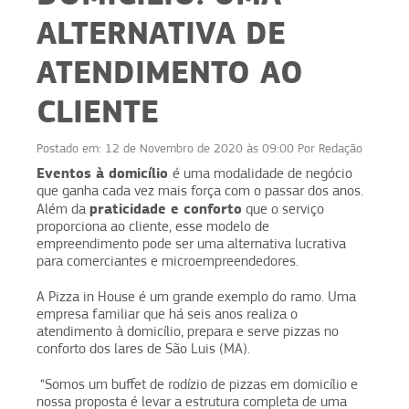
ALTERNATIVA DE
ATENDIMENTO AO
CLIENTE
Postado em:
12 de Novembro de 2020 às 09:00
Por
Redação
Eventos à domicílio
é uma modalidade de negócio
que ganha cada vez mais força com o passar dos anos.
praticidade e conforto
Além da
que o serviço
proporciona ao cliente, esse modelo de
empreendimento pode ser uma alternativa lucrativa
para comerciantes e microempreendedores.
A Pizza in House é um grande exemplo do ramo. Uma
empresa familiar que há seis anos realiza o
atendimento à domicílio, prepara e serve pizzas no
conforto dos lares de São Luis (MA).
“Somos um buffet de rodízio de pizzas em domicílio e
nossa proposta é levar a estrutura completa de uma