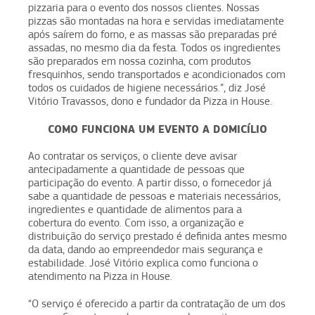
pizzaria para o evento dos nossos clientes. Nossas
pizzas são montadas na hora e servidas imediatamente
após saírem do forno, e as massas são preparadas pré
assadas, no mesmo dia da festa. Todos os ingredientes
são preparados em nossa cozinha, com produtos
fresquinhos, sendo transportados e acondicionados com
todos os cuidados de higiene necessários.”, diz José
Vitório Travassos, dono e fundador da Pizza in House.
COMO FUNCIONA UM EVENTO A DOMICÍLIO
Ao contratar os serviços, o cliente deve avisar
antecipadamente a quantidade de pessoas que
participação do evento. A partir disso, o fornecedor já
sabe a quantidade de pessoas e materiais necessários,
ingredientes e quantidade de alimentos para a
cobertura do evento. Com isso, a organização e
distribuição do serviço prestado é definida antes mesmo
da data, dando ao empreendedor mais segurança e
estabilidade. José Vitório explica como funciona o
atendimento na Pizza in House.
“O serviço é oferecido a partir da contratação de um dos