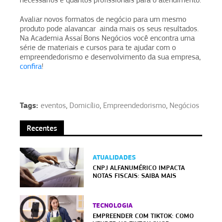
Avaliar novos formatos de negócio para um mesmo
produto pode alavancar ainda mais os seus resultados.
Na Academia Assaí Bons Negócios você encontra uma
série de materiais e cursos para te ajudar com o
empreendedorismo e desenvolvimento da sua empresa,
confira
!
Tags:
eventos
,
Domicílio
,
Empreendedorismo
,
Negócios
Recentes
ATUALIDADES
CNPJ ALFANUMÉRICO IMPACTA
NOTAS FISCAIS: SAIBA MAIS
TECNOLOGIA
EMPREENDER COM TIKTOK: COMO