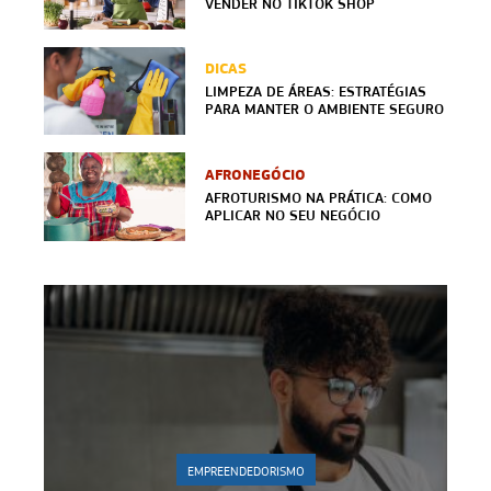
VENDER NO TIKTOK SHOP
DICAS
LIMPEZA DE ÁREAS: ESTRATÉGIAS
PARA MANTER O AMBIENTE SEGURO
AFRONEGÓCIO
AFROTURISMO NA PRÁTICA: COMO
APLICAR NO SEU NEGÓCIO
EMPREENDEDORISMO