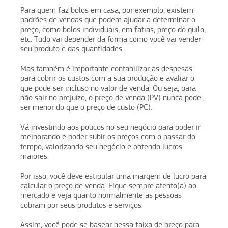
Para quem faz bolos em casa, por exemplo, existem
padrões de vendas que podem ajudar a determinar o
preço, como bolos individuais, em fatias, preço do quilo,
etc. Tudo vai depender da forma como você vai vender
seu produto e das quantidades.
Mas também é importante contabilizar as despesas
para cobrir os custos com a sua produção e avaliar o
que pode ser incluso no valor de venda. Ou seja, para
não sair no prejuízo, o preço de venda (PV) nunca pode
ser menor do que o preço de custo (PC).
Vá investindo aos poucos no seu negócio para poder ir
melhorando e poder subir os preços com o passar do
tempo, valorizando seu negócio e obtendo lucros
maiores.
Por isso, você deve estipular uma margem de lucro para
calcular o preço de venda. Fique sempre atento(a) ao
mercado e veja quanto normalmente as pessoas
cobram por seus produtos e serviços.
Assim, você pode se basear nessa faixa de preço para