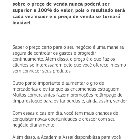
sobre o preço de venda nunca poderá ser
superior a 100% do valor, pois o resultado será
cada vez maior e o preço de venda se tornará
inviável.
Saber o preço certo para o seu negócio é uma maneira
segura de controlar os gastos e progredir
continuamente. Além disso, o preço é o que faz os
clientes se interessarem pelo que você oferece, mesmo
sem conhecer seus produtos.
Outro ponto importante é aumentar o giro de
mercadorias e evitar que as encomendas estraguem.
Muitos comerciantes fazem promoções relâmpago de
limpa-estoque para evitar perdas e, ainda assim, vender.
Com essas dicas em dia, você tem mais chances de
conquistar novas oportunidades e crescer com seu
negócio diariamente!
Além disso, a Academia Assaí disponibiliza para você