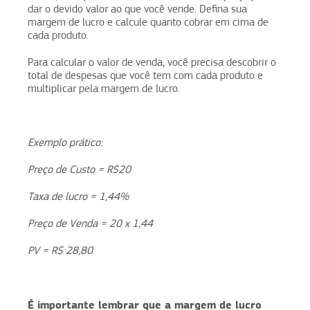
dar o devido valor ao que você vende. Defina sua
margem de lucro e calcule quanto cobrar em cima de
cada produto.
Para calcular o valor de venda, você precisa descobrir o
total de despesas que você tem com cada produto e
multiplicar pela margem de lucro.
Exemplo prático:
Preço de Custo = R$20
Taxa de lucro = 1,44%
Preço de Venda = 20 x 1,44
PV = R$ 28,80
É importante lembrar que a margem de lucro