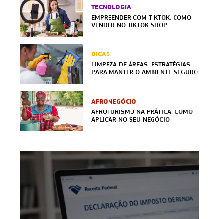
TECNOLOGIA
EMPREENDER COM TIKTOK: COMO
VENDER NO TIKTOK SHOP
DICAS
LIMPEZA DE ÁREAS: ESTRATÉGIAS
PARA MANTER O AMBIENTE SEGURO
AFRONEGÓCIO
AFROTURISMO NA PRÁTICA: COMO
APLICAR NO SEU NEGÓCIO