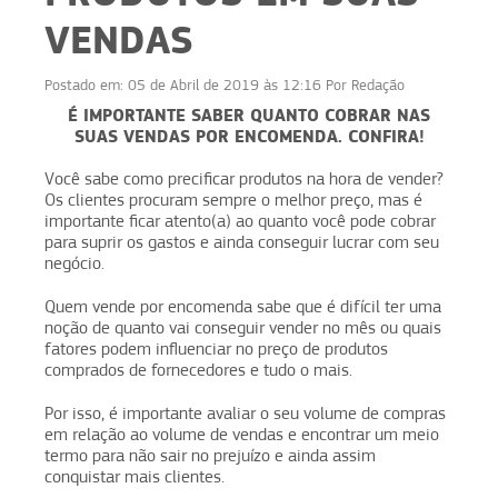
VENDAS
Postado em:
05 de Abril de 2019 às 12:16
Por
Redação
É IMPORTANTE SABER QUANTO COBRAR NAS
SUAS VENDAS POR ENCOMENDA. CONFIRA!
Você sabe como precificar produtos na hora de vender?
Os clientes procuram sempre o melhor preço, mas é
importante ficar atento(a) ao quanto você pode cobrar
para suprir os gastos e ainda conseguir lucrar com seu
negócio.
Quem vende por encomenda sabe que é difícil ter uma
noção de quanto vai conseguir vender no mês ou quais
fatores podem influenciar no preço de produtos
comprados de fornecedores e tudo o mais.
Por isso, é importante avaliar o seu volume de compras
em relação ao volume de vendas e encontrar um meio
termo para não sair no prejuízo e ainda assim
conquistar mais clientes.