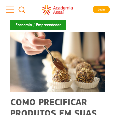
Login
Economia
Empreendedor
COMO PRECIFICAR
PRODUTOS EM SUAS