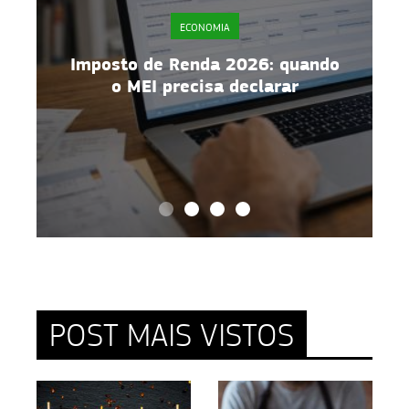
ECONOMIA
e
Imposto de Renda 2026: quando
o MEI precisa declarar
POST MAIS VISTOS