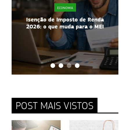
ECONOMIA
a
Isenção de Imposto de Renda
2026: o que muda para o MEI
POST MAIS VISTOS