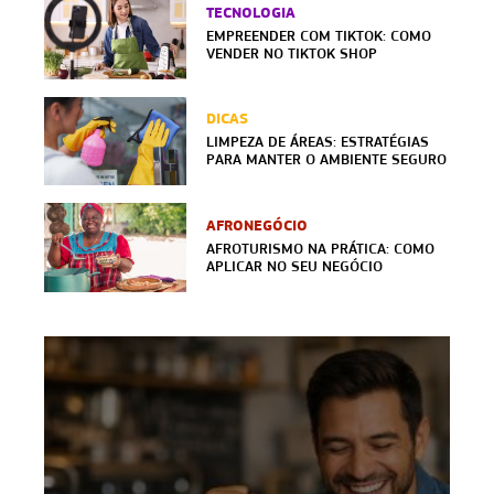
TECNOLOGIA
EMPREENDER COM TIKTOK: COMO
VENDER NO TIKTOK SHOP
DICAS
LIMPEZA DE ÁREAS: ESTRATÉGIAS
PARA MANTER O AMBIENTE SEGURO
AFRONEGÓCIO
AFROTURISMO NA PRÁTICA: COMO
APLICAR NO SEU NEGÓCIO