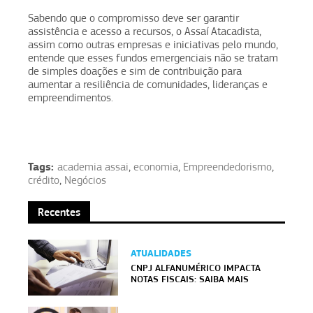
Sabendo que o compromisso deve ser garantir
assistência e acesso a recursos, o Assaí Atacadista,
assim como outras empresas e iniciativas pelo mundo,
entende que esses fundos emergenciais não se tratam
de simples doações e sim de contribuição para
aumentar a resiliência de comunidades, lideranças e
empreendimentos.
Tags:
academia assai
,
economia
,
Empreendedorismo
,
crédito
,
Negócios
Recentes
ATUALIDADES
CNPJ ALFANUMÉRICO IMPACTA
NOTAS FISCAIS: SAIBA MAIS