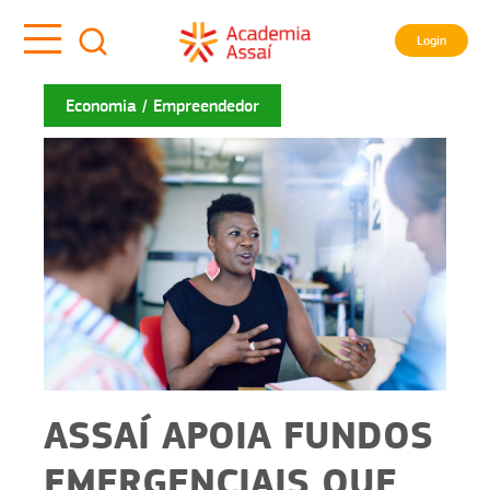
Login
Economia
Empreendedor
ASSAÍ APOIA FUNDOS
EMERGENCIAIS QUE