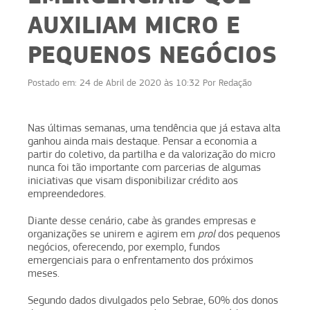
AUXILIAM MICRO E
PEQUENOS NEGÓCIOS
Postado em:
24 de Abril de 2020 às 10:32
Por
Redação
Nas últimas semanas, uma tendência que já estava alta
ganhou ainda mais destaque. Pensar a economia a
partir do coletivo, da partilha e da valorização do micro
nunca foi tão importante com parcerias de algumas
iniciativas que visam disponibilizar crédito aos
empreendedores.
Diante desse cenário, cabe às grandes empresas e
organizações se unirem e agirem em
prol
dos pequenos
negócios, oferecendo, por exemplo, fundos
emergenciais para o enfrentamento dos próximos
meses.
Segundo dados divulgados pelo Sebrae, 60% dos donos